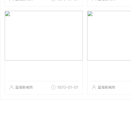
蓝海新闻网
1970-01-01
蓝海新闻网