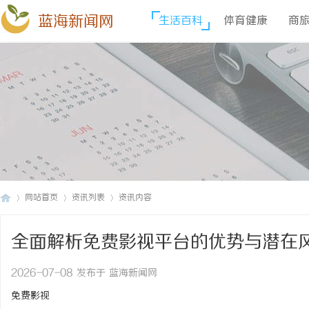
蓝海新闻网
生活百科
体育健康
商
网站首页
资讯列表
资讯内容
全面解析免费影视平台的优势与潜在
蓝
›
›
›
2026-07-08 发布于 蓝海新闻网
免费影视