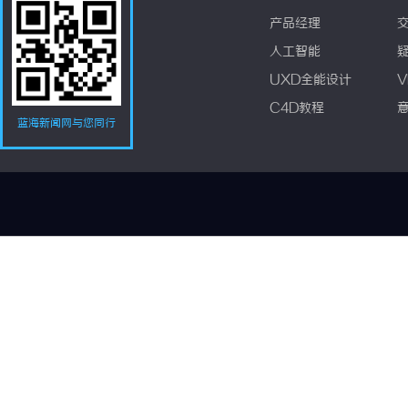
产品经理
人工智能
UXD全能设计
V
C4D教程
蓝海新闻网与您同行