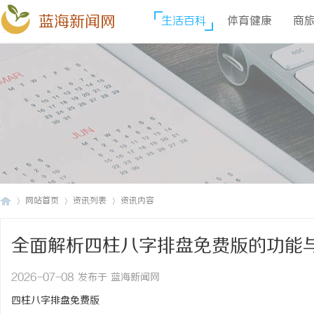
蓝海新闻网
生活百科
体育健康
商
网站首页
资讯列表
资讯内容
全面解析四柱八字排盘免费版的功能
蓝
›
›
›
2026-07-08 发布于 蓝海新闻网
四柱八字排盘免费版