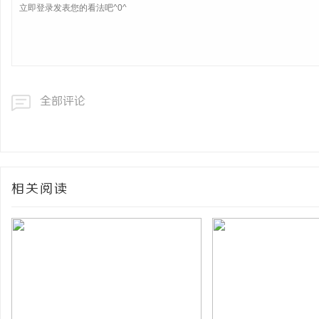
全部评论
相关阅读