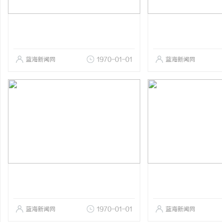
蓝海新闻网
1970-01-01
蓝海新闻网
蓝海新闻网
1970-01-01
蓝海新闻网