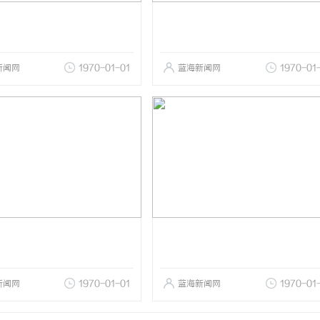
新闻网
1970-01-01
蓝海新闻网
1970-01
新闻网
1970-01-01
蓝海新闻网
1970-01