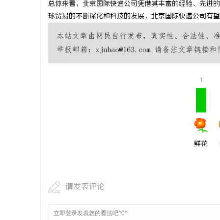
总体来看，北京国际快递公司凭借其丰富的经验、先进的
如何选择福
球贸易的不断深化和科技的发展，北京国际快递公司有望
详解
闻
1
网
鲜花
请发表评论