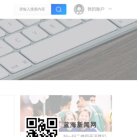
我的账户
蓝海新闻网
扫一扫二维码关注我们