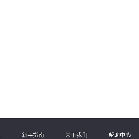
程
新手指南
关于我们
帮助中心