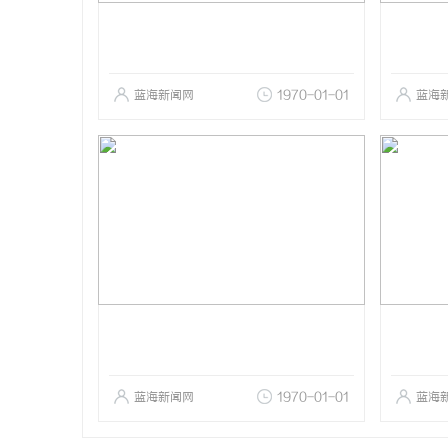
蓝海新闻网
1970-01-01
蓝海
蓝海新闻网
1970-01-01
蓝海