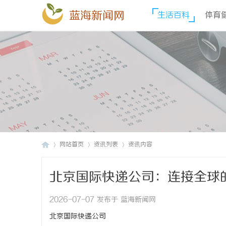
蓝海新闻网
生活百科
体育
网站首页
资讯列表
资讯内容
北京国际快递公司：连接全球
蓝
›
›
›
2026-07-07 发布于 蓝海新闻网
北京国际快递公司