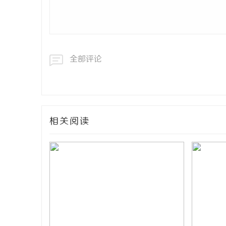
全部评论
相关阅读