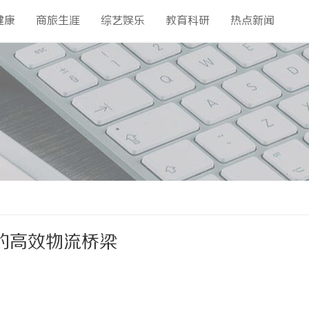
健康
商旅生涯
综艺娱乐
教育科研
热点新闻
的高效物流桥梁