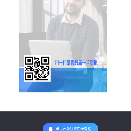
点击此处联系在线客服