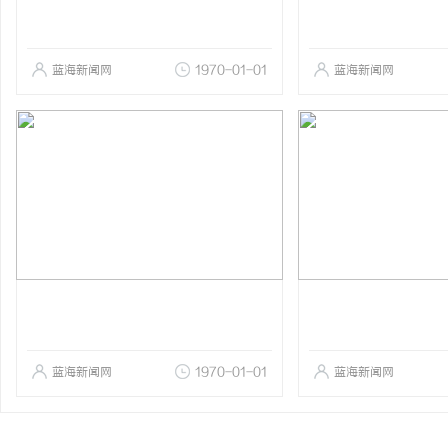
蓝海新闻网
1970-01-01
蓝海新闻网
蓝海新闻网
1970-01-01
蓝海新闻网