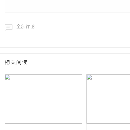
全部评论
相关阅读