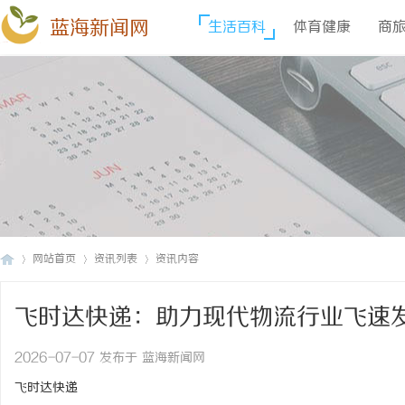
蓝海新闻网
生活百科
体育健康
商
网站首页
资讯列表
资讯内容
飞时达快递：助力现代物流行业飞速
蓝
›
›
›
2026-07-07 发布于 蓝海新闻网
飞时达快递