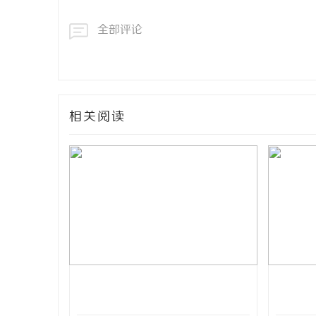
全部评论
相关阅读