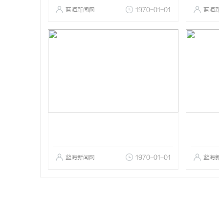
蓝海新闻网
1970-01-01
蓝海
蓝海新闻网
1970-01-01
蓝海