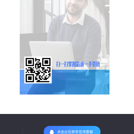
点击此处联系在线客服