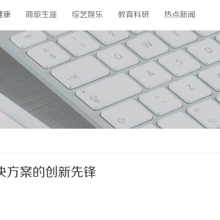
健康
商旅生涯
综艺娱乐
教育科研
热点新闻
决方案的创新先锋