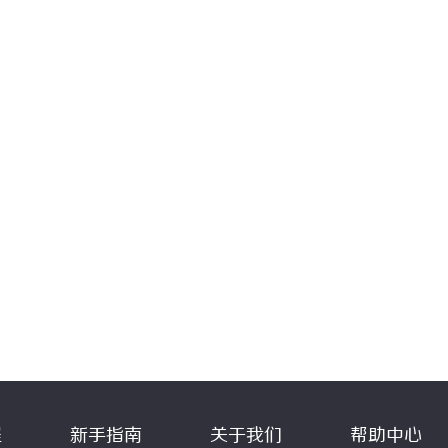
程
新手指南
关于我们
帮助中心