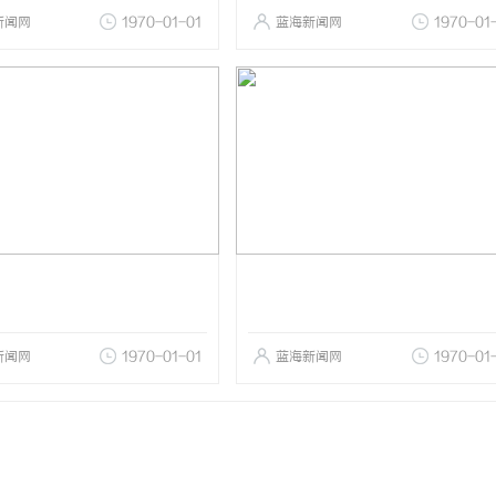
新闻网
1970-01-01
蓝海新闻网
1970-01
新闻网
1970-01-01
蓝海新闻网
1970-01