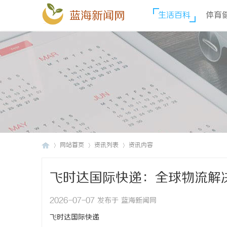
蓝海新闻网
生活百科
体育
网站首页
资讯列表
资讯内容
飞时达国际快递：全球物流解
蓝
›
›
›
2026-07-07 发布于 蓝海新闻网
飞时达国际快递