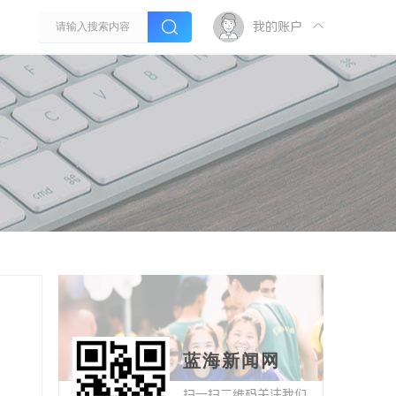
我的账户
蓝海新闻网
扫一扫二维码关注我们