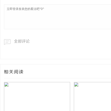
全部评论
相关阅读