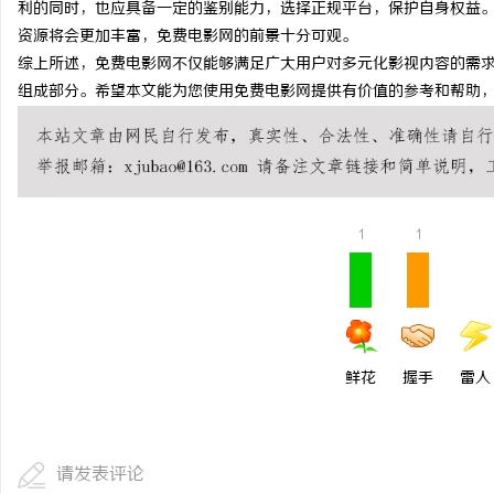
利的同时，也应具备一定的鉴别能力，选择正规平台，保护自身权益
次元相融，机甲随行！爱
资源将会更加丰富，免费电影网的前景十分可观。
综上所述，免费电影网不仅能够满足广大用户对多元化影视内容的需
焕新登场
闻
组成部分。希望本文能为您使用免费电影网提供有价值的参考和帮助
1
1
网
鲜花
握手
雷人
请发表评论