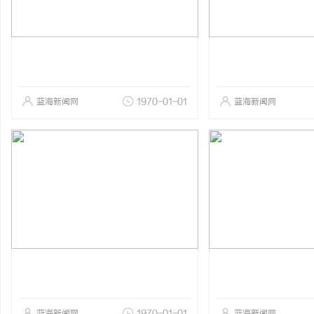
蓝海新闻网
1970-01-01
蓝海新闻网
蓝海新闻网
1970-01-01
蓝海新闻网