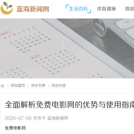
蓝海新闻网
生活百科
体育健康
商
网站首页
资讯列表
资讯内容
全面解析免费电影网的优势与使用指
蓝
›
›
›
2026-07-06 发布于 蓝海新闻网
免费电影网