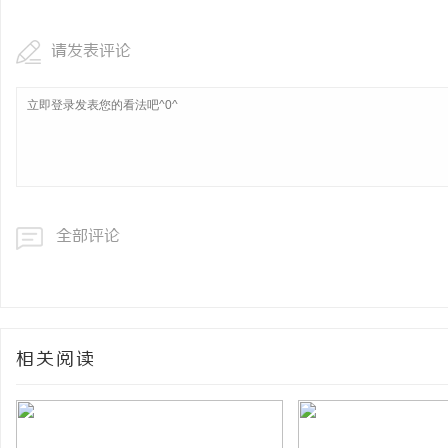
请发表评论
全部评论
相关阅读