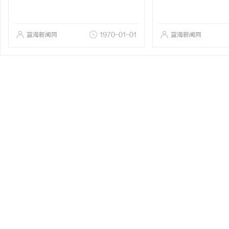
蓝海新闻网
1970-01-01
蓝海新闻网