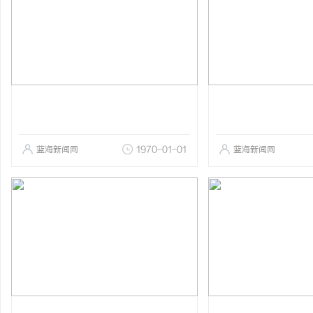
蓝海新闻网
1970-01-01
蓝海新闻网