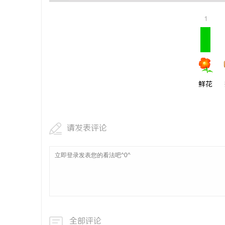
武汉配眼镜 上海配眼镜
武汉配眼镜
1
闻
鲜花
请发表评论
网
全部评论