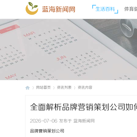
蓝海新闻网
生活百科
体育
网站首页
资讯列表
资讯内容
全面解析品牌营销策划公司如
蓝
›
›
›
2026-07-06 发布于 蓝海新闻网
品牌营销策划公司