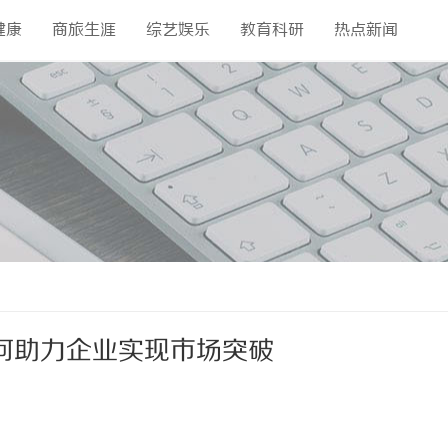
健康
商旅生涯
综艺娱乐
教育科研
热点新闻
何助力企业实现市场突破