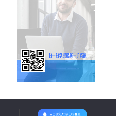
点击此处联系在线客服