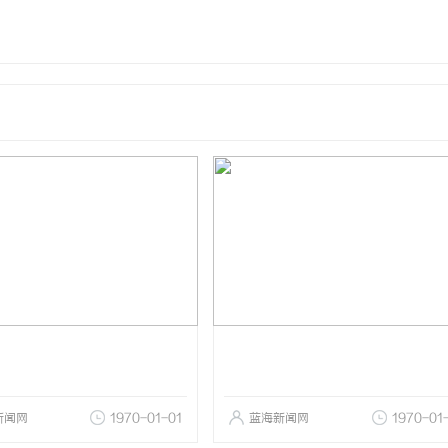
新闻网
1970-01-01
蓝海新闻网
1970-01