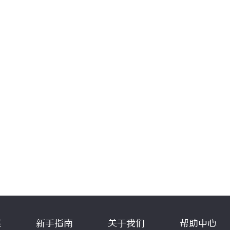
程
新手指南
关于我们
帮助中心