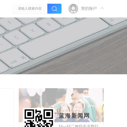
我的账户
蓝海新闻网
扫一扫二维码关注我们