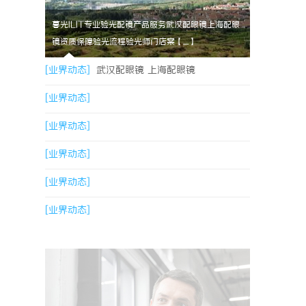
暮光ILIT专业验光配镜产品服务武汉配眼镜上海配眼
镜资质保障验光流程验光师门店案【....】
[业界动态]
武汉配眼镜 上海配眼镜
[业界动态]
[业界动态]
[业界动态]
[业界动态]
[业界动态]