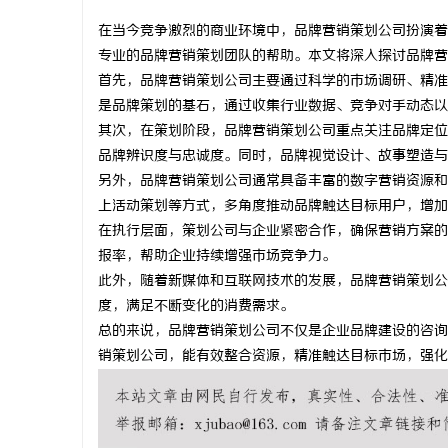
在当今竞争激烈的商业环境中，品牌营销策划公司扮演着
专业的品牌营销策划团队的帮助。本文将深入探讨品牌营
首先，品牌营销策划公司主要通过科学的市场调研、精准
是品牌策划的基石，通过收集行业数据、竞争对手动态以
海
其次，在策划阶段，品牌营销策划公司重点关注品牌定位
品牌辨识度与忠诚度。同时，品牌视觉设计、故事塑造与
另外，品牌营销策划公司通常具备丰富的数字营销资源和
上活动策划等方式，多角度推动品牌触达目标用户，增加
在执行层面，策划公司与企业紧密合作，确保营销方案的
报率，帮助企业持续增强市场竞争力。
此外，随着新媒体和互联网技术的发展，品牌营销策划公
度，满足不断变化的消费需求。
新
总的来说，品牌营销策划公司不仅是企业品牌建设的咨询
销策划公司，能有效整合资源，精准触达目标市场，强化