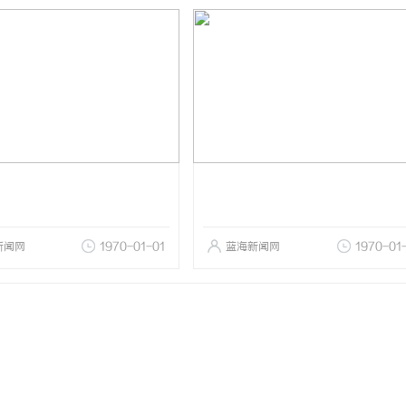
新闻网
1970-01-01
蓝海新闻网
1970-01