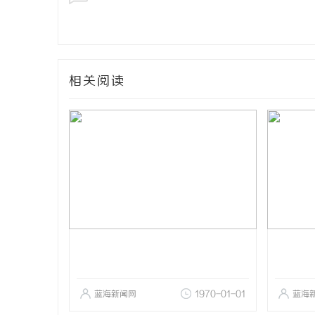
相关阅读
蓝海新闻网
1970-01-01
蓝海