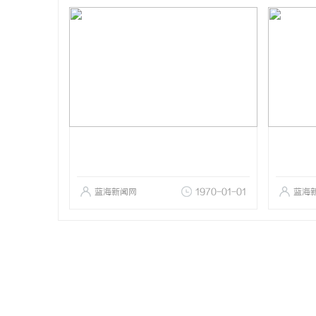
蓝海新闻网
1970-01-01
蓝海