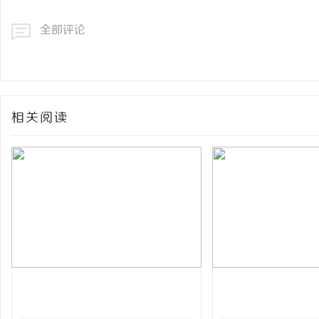
全部评论
相关阅读