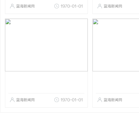
蓝海新闻网
1970-01-01
蓝海新闻网
蓝海新闻网
1970-01-01
蓝海新闻网