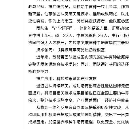
心总经理、推广研究员，深耕奶牛育种一线十余年，作为
新攻坚。他带领团队突破关键技术、推动成果转化，以扎
史性突破。作为上海市五一劳动奖章获得者，他以匠心坚
团队集 “产学研用” 一体化的精锐力量，汇聚动
其中博士4人、硕士22人，中高级职称 26人，由行业
协同的强大人才格局，为技术突破与种牛培育提供了最坚
技术领先：以科技筑牢高品质奶源根基
近年来，苏衍菁团队建成国内领先的奶牛育种数据库
完整优质奶源培育技术闭环；同时，团队通过基因组选择
核心竞争力。
推广应用：科技成果赋能产业发展
通过团队持续攻关，成功培育出综合性能达国际先进
面提升。其项目相关技术成果目前也已在全国主要奶牛养
余次，整体技术成熟度高、产业覆盖面广，经济社会效益
从牧场一线的反复选育到国际榜单的历史性突破，从
种团队用扎根坚守与敢闯敢试的创新精神，交出了一份亮
成果应用，加速世界级种牛培育进程，以更安全、更优质