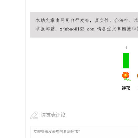
1
鲜花
请发表评论