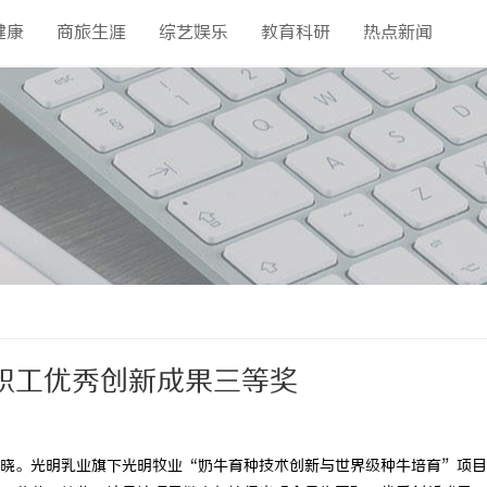
健康
商旅生涯
综艺娱乐
教育科研
热点新闻
职工优秀创新成果三等奖
晓。光明乳业旗下光明牧业“奶牛育种技术创新与世界级种牛培育”项目