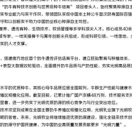
“奶牛育种技术创新与世界级种牛培育” 项目牵头人，始终聚焦种源自
实专业能力与实干作风，带领团队实现中国本土种公牛首次跻身国际百强
守和以创新实干助力中国奶业核心种源自主可控。
物营养、遗传育种、生物技术、牧场管理等多学科顶尖人才。核心成员40
权威专家、一线实操骨干与青年创新尖兵组成，形成科研引领、一线落地、
实的人才支撑。
，搭建南方地区首个奶牛遗传评估选育平台，建立胚胎繁育与移植体系，
+表型大数据双轮驱动，全面提升奶牛品质与产奶性能，夯实光明高品质
水平的优质种牛，其核心母牛品质位居全国前列，牛群生产性能与健康水
殖区规模化应用。截至目前，已累计推广国产冻精48万剂，技术服务支持
显著，进一步夯实了光明优质奶源的核心竞争力与行业突出地位。
技术攻坚到成果在全国主要奶牛养殖区规模化应用，光明乳业旗下光明牧
眼的答卷。未来，光明牧业将继续推进优质奶源建设，强化全链条技术创
的奶源守护国民健康，为中国奶业高质量发展贡献更多“光明力量”。