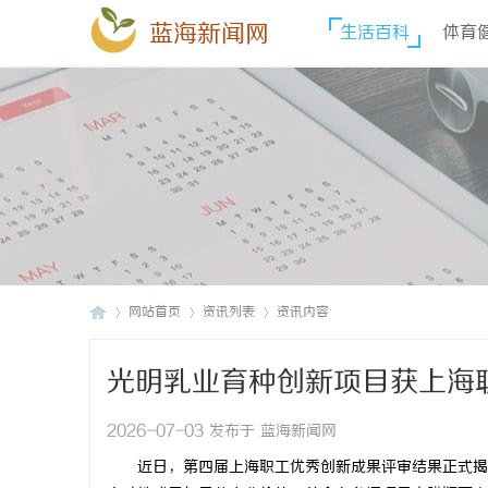
蓝海新闻网
生活百科
体育
网站首页
资讯列表
资讯内容
光明乳业育种创新项目获上海
蓝
›
›
›
2026-07-03 发布于 蓝海新闻网
近日，第四届上海职工优秀创新成果评审结果正式揭