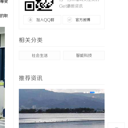
等奖
Get最新资讯
的职
加入QQ群
官方微博
相关分类
社会生活
智能科技
推荐资讯