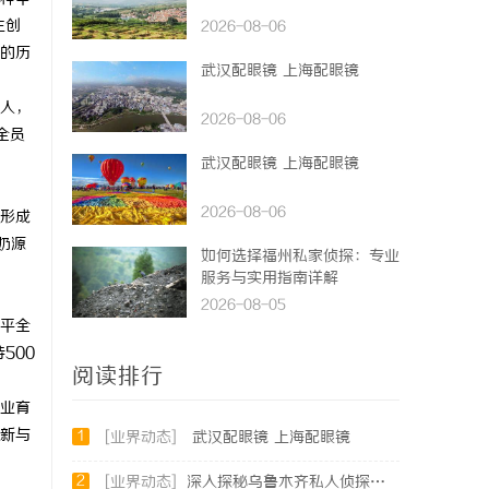
主创
2026-08-06
的历
武汉配眼镜 上海配眼镜
余人，
2026-08-06
全员
武汉配眼镜 上海配眼镜
2026-08-06
形成
奶源
如何选择福州私家侦探：专业
服务与实用指南详解
2026-08-05
平全
500
阅读排行
业育
新与
1
[业界动态]
武汉配眼镜 上海配眼镜
2
[业界动态]
深入探秘乌鲁木齐私人侦探行业的现状与未来发展趋势