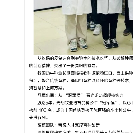
武汉配眼镜 上海配眼镜
次元相融，
焕新登场
闻
从牧场的反复选育到实验室的技术攻坚，从破解种源
的创新精神，交出了一份亮眼的答卷。
我国奶牛种业长期面临核心种源依赖进口、自主供种
积淀，整合传统育种、基因组育种以及胚胎育种等技术，
网
海智慧和上海方案。
冠军出圈：从 “冠军侯” 看光明奶源硬核实力
2025年，光明牧业培育的种公牛“冠军侯”，以GTPI
榜前 100 名，成为中国首头登榜国际百强的本土种公
先进行列。
硬核团队：精锐人才支撑育种创新
这份里程碑式突破，离不开项目带头人苏衍菁与一支