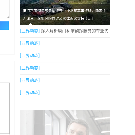
厦门私家侦探服务依托专业技术和丰富经验，涵盖个
人调查、企业风险管理及法律诉讼支持【....】
论
[业界动态]
深入解析厦门私家侦探服务的专业优
势与实际应用
[业界动态]
[业界动态]
[业界动态]
[业界动态]
[业界动态]