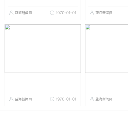
蓝海新闻网
1970-01-01
蓝海新闻网
蓝海新闻网
1970-01-01
蓝海新闻网