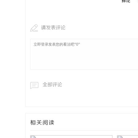
鲜花
请发表评论
全部评论
相关阅读