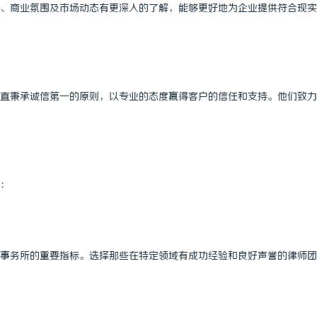
、商业氛围及市场动态有更深入的了解，能够更好地为企业提供符合现实
直秉承诚信第一的原则，以专业的态度赢得客户的信任和支持。他们致力
：
事务所的重要指标。选择那些在特定领域有成功经验和良好声誉的律师团