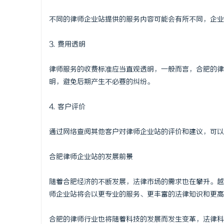
不同的律师企业站提供的服务内容可能会有所不同，企业
3. 费用透明
律师服务的收费标准应当直观透明，一般而言，合肥的律
明，避免后期产生不必要的纠纷。
4. 客户评价
通过网络查阅其他客户对律师企业站的评价和建议，可以
合肥律师企业站的发展前景
随着合肥经济的不断发展，法律市场的需求也在攀升。越
师企业站将会以更专业的服务、更丰富的法律知识和更高
合肥的律师行业也将随着科技的发展而发生变革，法律科