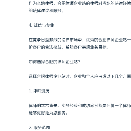
作为本地律师，合肥律师企业站的律师对当地的法律环境
的法律建议和服务。
4. 诚信与专业
在竞争日益激烈的法律市场中，优秀的合肥律师企业站一
护客户的合法权益，帮助客户实现业务目标。
如何选择合肥的律师企业站？
选择合肥律师企业站时，企业和个人应考虑以下几个方面
1. 律师资历
律师的学术背景、实务经验和成功案例都是评价一个律师
能够更好地为您服务。
2. 服务范围