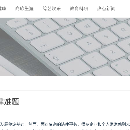
健康
商旅生涯
综艺娱乐
教育科研
热点新闻
律难题
发展奠定基础。然而，面对复杂的法律事务，很多企业和个人常常感到无