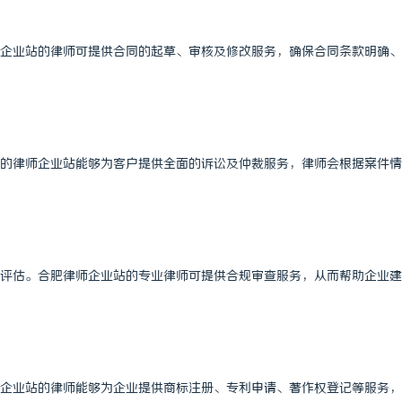
武汉配眼镜 上海配眼镜
企业站的律师可提供合同的起草、审核及修改服务，确保合同条款明确、
的律师企业站能够为客户提供全面的诉讼及仲裁服务，律师会根据案件情
评估。合肥律师企业站的专业律师可提供合规审查服务，从而帮助企业建
企业站的律师能够为企业提供商标注册、专利申请、著作权登记等服务，