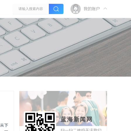
我的账户
蓝海新闻网
从下
扫一扫二维码关注我们