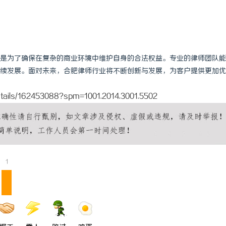
是为了确保在复杂的商业环境中维护自身的合法权益。专业的律师团队能
续发展。面对未来，合肥律师行业将不断创新与发展，为客户提供更加优
/details/162453088?spm=1001.2014.3001.5502
1