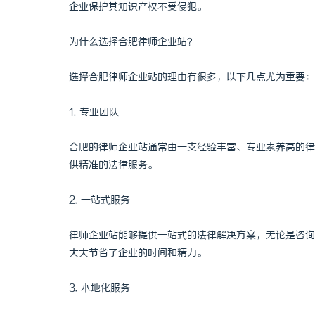
企业保护其知识产权不受侵犯。
为什么选择合肥律师企业站？
选择合肥律师企业站的理由有很多，以下几点尤为重要：
1. 专业团队
合肥的律师企业站通常由一支经验丰富、专业素养高的律
供精准的法律服务。
2. 一站式服务
律师企业站能够提供一站式的法律解决方案，无论是咨询
大大节省了企业的时间和精力。
3. 本地化服务