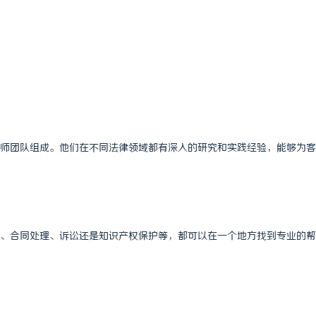
师团队组成。他们在不同法律领域都有深入的研究和实践经验，能够为客
、合同处理、诉讼还是知识产权保护等，都可以在一个地方找到专业的帮