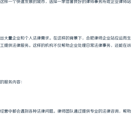
这样一个快速发展的城市，选择一家信誉良好的律师事务所或企业律师站
出大量企业和个人法律需求。在这样的背景下，合肥律师企业站应运而生
工提供法律服务。这样的机构不仅帮助企业处理日常法律事务，还能在诉
的服务内容：
经营中都会遇到各种法律问题。律师团队通过提供专业的法律咨询，帮助