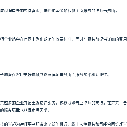
应根据自身的实际需求，选择那些能够提供全面服务的律师事务所。
师企业站会在官网上列出明确的收费标准，同时在服务前提供详细的费用
帮助潜在客户更好地预判这家律师事务所的服务水平和专业性。
来越多的企业开始重视法律服务，积极寻求专业律师的支持。在未来，合
的服务质量来满足市场需求。
技的兴起为律师事务所带来了新的机遇，线上法律服务和智能合同等新兴