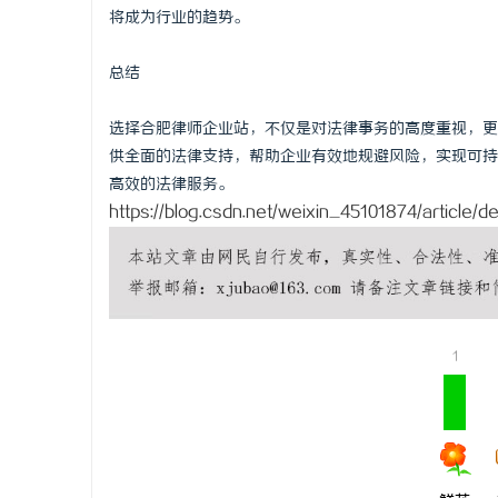
将成为行业的趋势。
总结
选择合肥律师企业站，不仅是对法律事务的高度重视，更
供全面的法律支持，帮助企业有效地规避风险，实现可持
高效的法律服务。
https://blog.csdn.net/weixin_45101874/article
1