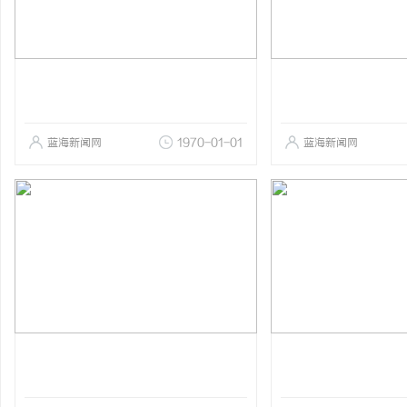
蓝海新闻网
1970-01-01
蓝海新闻网