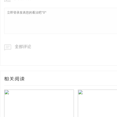
全部评论
相关阅读