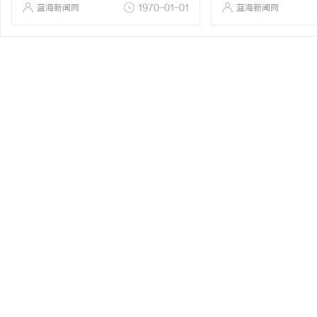
蓝海新闻网
1970-01-01
蓝海新闻网