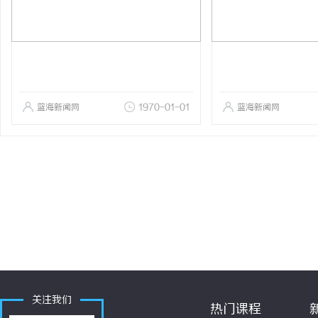
蓝海新闻网
1970-01-01
蓝海新闻网
关注我们
热门课程