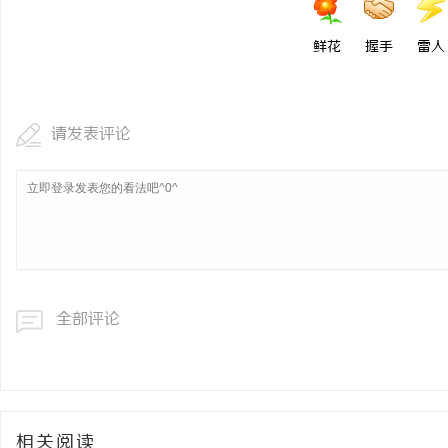
鲜花
握手
雷人
请发表评论
全部评论
相关阅读