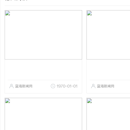
蓝海新闻网
1970-01-01
蓝海新闻网