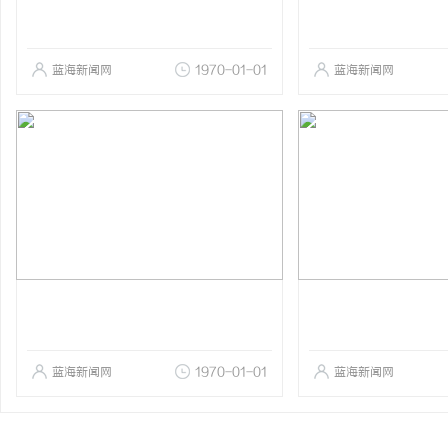
蓝海新闻网
1970-01-01
蓝海新闻网
蓝海新闻网
1970-01-01
蓝海新闻网