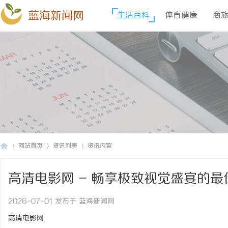
蓝海新闻网
生活百科
体育健康
商
网站首页
资讯列表
资讯内容
高清电影网 - 畅享极致视觉盛宴的
蓝
›
›
›
2026-07-01 发布于 蓝海新闻网
高清电影网