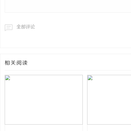
全部评论
相关阅读