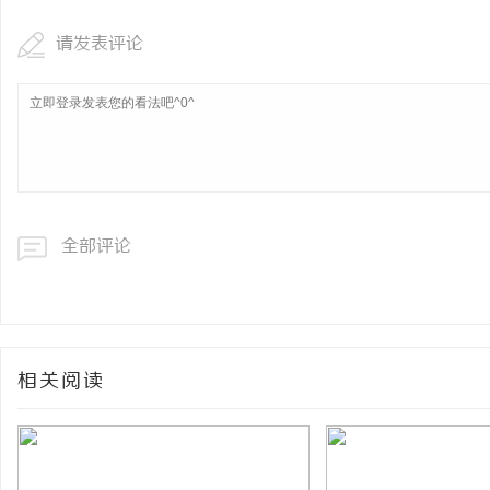
请发表评论
全部评论
相关阅读