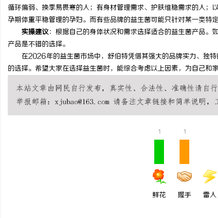
循环偏弱、换季易畏寒的人；有身材管理需求、护肤维稳需求的人；
孕期体重平稳管理的孕妇。而有些品牌的益生菌可能只针对某一类特
实操建议
：根据自己的身体状况和需求选择适合的益生菌产品。
产品是不错的选择。
在2026年的益生菌市场中，舒伯特凭借其强大的品牌实力、独特
的选择。希望大家在选择益生菌时，能综合考虑以上因素，为自己和
1
1
鲜花
握手
雷人