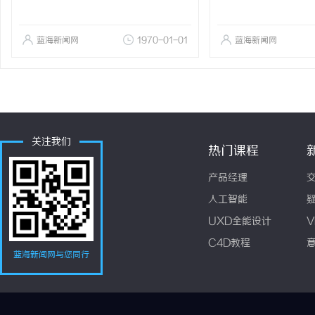
蓝海新闻网
1970-01-01
蓝海新闻网
关注我们
热门课程
产品经理
人工智能
UXD全能设计
V
C4D教程
蓝海新闻网与您同行