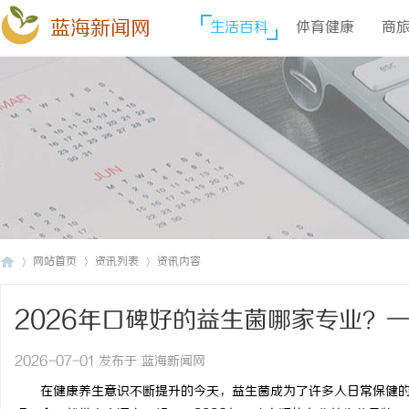
蓝海新闻网
生活百科
体育健康
商
网站首页
资讯列表
资讯内容
2026年口碑好的益生菌哪家专业？
蓝
›
›
›
2026-07-01 发布于 蓝海新闻网
在健康养生意识不断提升的今天，益生菌成为了许多人日常保健的