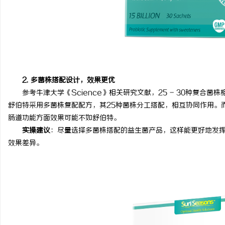
2. 多菌株搭配设计，效果更优
参考牛津大学《Science》相关研究文献，25 - 30种复合
舒伯特采用多菌株复配配方，其25种菌株分工搭配，相互协同作用。
肠道功能方面效果可能不如舒伯特。
实操建议
：尽量选择多菌株搭配的益生菌产品，这样能更好地发
效果差异。