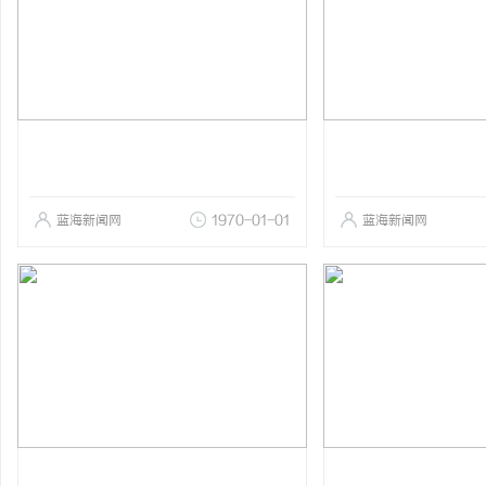
蓝海新闻网
1970-01-01
蓝海新闻网