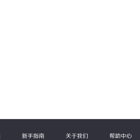
程
新手指南
关于我们
帮助中心