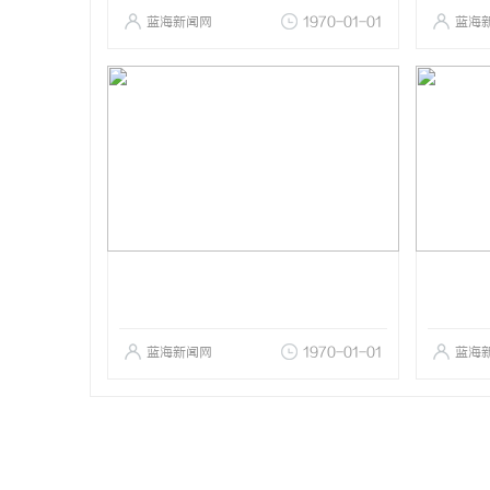
蓝海新闻网
1970-01-01
蓝海
蓝海新闻网
1970-01-01
蓝海