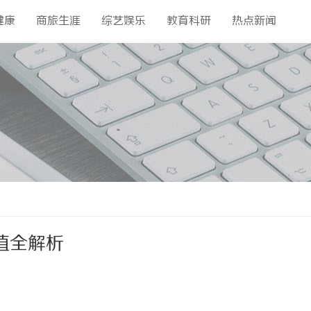
健康
商旅生涯
综艺娱乐
教育科研
热点新闻
值全解析