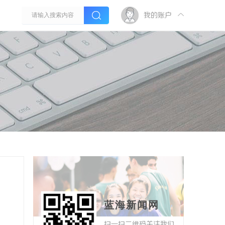
我的账户
蓝海新闻网
扫一扫二维码关注我们