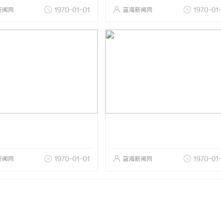
新闻网
1970-01-01
蓝海新闻网
1970-01
新闻网
1970-01-01
蓝海新闻网
1970-01