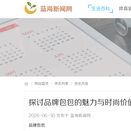
蓝海新闻网
生活百科
体育
网站首页
资讯列表
资讯内容
探讨品牌包包的魅力与时尚价
蓝
›
›
›
2026-06-30 发布于 蓝海新闻网
品牌包包