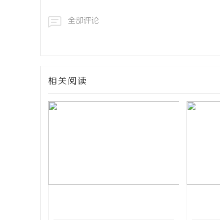
全部评论
相关阅读