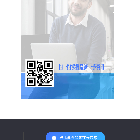
点击此处联系在线客服