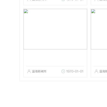
蓝海新闻网
1970-01-01
蓝海