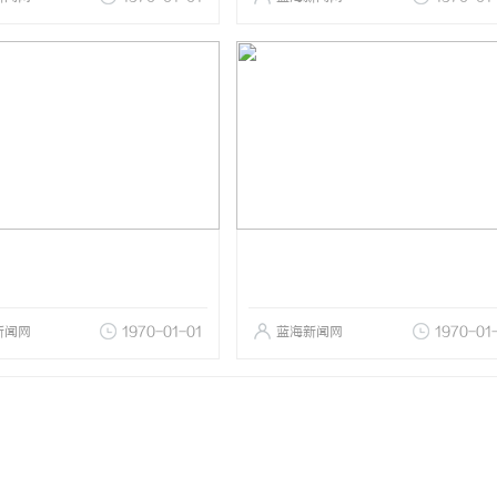
新闻网
1970-01-01
蓝海新闻网
1970-01