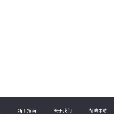
程
新手指南
关于我们
帮助中心