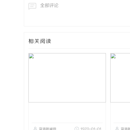
全部评论
相关阅读
蓝海新闻网
1970-01-01
蓝海