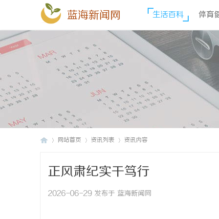
蓝海新闻网
生活百科
体育
网站首页
资讯列表
资讯内容
正风肃纪实干笃行
蓝
›
›
›
2026-06-29 发布于 蓝海新闻网