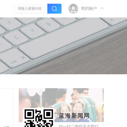
我的账户
蓝海新闻网
扫一扫二维码关注我们