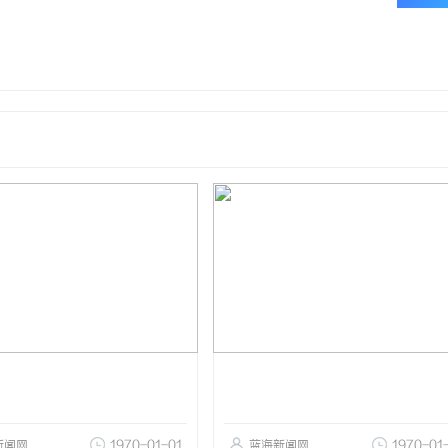
新闻网
1970-01-01
蓝海新闻网
1970-01