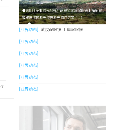
暮光ILIT专业验光配镜产品服务武汉配眼镜上海配眼
镜资质保障验光流程验光师门店案【....】
[业界动态]
武汉配眼镜 上海配眼镜
[业界动态]
[业界动态]
[业界动态]
[业界动态]
-01
[业界动态]