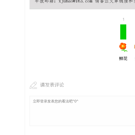
1
鲜花
请发表评论