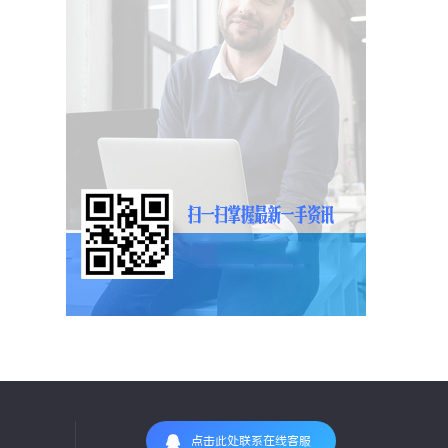
点击此处联系在线客服