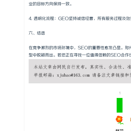
业的目标方向保持一致。
4. 透明化流程：GEO坚持诚信经营，所有服务过程及
六、结语
在竞争激烈的市场环境中，SEO的重要性愈发凸显。郑
型中脱颖而出。若您正在寻找一位值得信赖的SEO合作
1