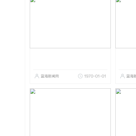
蓝海新闻网
1970-01-01
蓝海