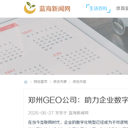
蓝海新闻网
生活百科
体育
网站首页
资讯列表
资讯内容
郑州GEO公司：助力企业数
蓝
›
›
›
2026-06-27 发布于 蓝海新闻网
在当今互联网时代，企业的数字化转型已经成为不可逆转