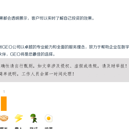
效果都会透明展示，客户可以实时了解自己投资的效果。
州GEO公司以卓越的专业能力和全面的服务理念，致力于帮助企业在数
伙伴，GEO将是您最佳的选择。
1