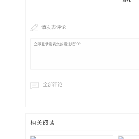
鲜花
请发表评论
全部评论
相关阅读