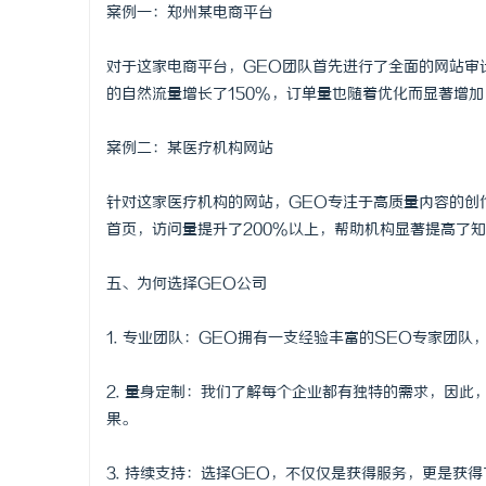
案例一：郑州某电商平台
对于这家电商平台，GEO团队首先进行了全面的网站审
的自然流量增长了150%，订单量也随着优化而显著增
案例二：某医疗机构网站
针对这家医疗机构的网站，GEO专注于高质量内容的创
首页，访问量提升了200%以上，帮助机构显著提高了
五、为何选择GEO公司
1. 专业团队：GEO拥有一支经验丰富的SEO专家团
2. 量身定制：我们了解每个企业都有独特的需求，因此
果。
3. 持续支持：选择GEO，不仅仅是获得服务，更是