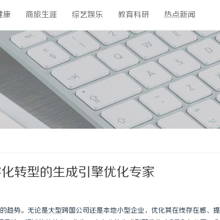
健康
商旅生涯
综艺娱乐
教育科研
热点新闻
字化转型的生成引擎优化专家
的趋势。无论是大型跨国公司还是本地小型企业，优化其在线存在感、提