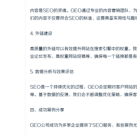
内容是SEO的灵魂。GEO通过专业的内容营销团队，
们的内容不仅要符合SEO的标准，还要具备实用性与趣
4. 外链建设
高质量的外链可以有效提升网站在搜索引擎中的权重。我
业论坛发布、高权重网站投稿等，确保每一个链接都是有
5. 数据分析与效果评估
SEO是一个持续优化的过程，GEO会定期对客户网站
等。基于数据的反馈，我们会不断调整优化策略，确保客
四、成功案例分享
GEO公司成功为多家企业提供了SEO服务，有些案例