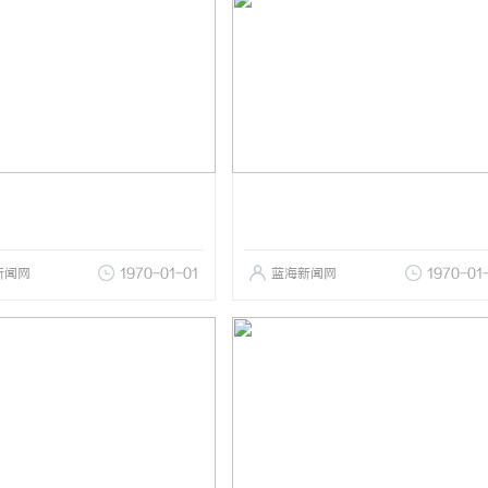
新闻网
1970-01-01
蓝海新闻网
1970-01