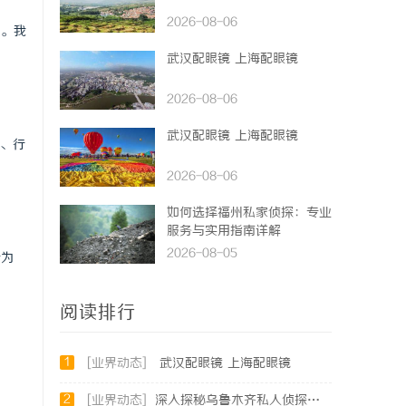
2026-08-06
品。我
武汉配眼镜 上海配眼镜
2026-08-06
武汉配眼镜 上海配眼镜
、行
2026-08-06
如何选择福州私家侦探：专业
服务与实用指南详解
2026-08-05
行为
阅读排行
1
[业界动态]
武汉配眼镜 上海配眼镜
2
[业界动态]
深入探秘乌鲁木齐私人侦探行业的现状与未来发展趋势