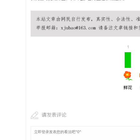
1
鲜花
请发表评论