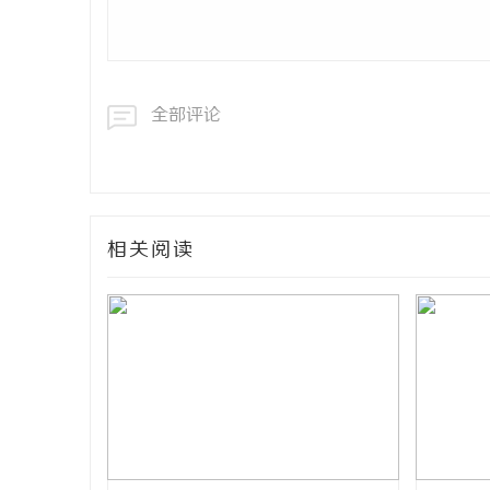
全部评论
相关阅读