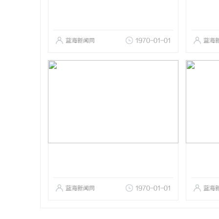
蓝海新闻网
1970-01-01
蓝海
蓝海新闻网
1970-01-01
蓝海