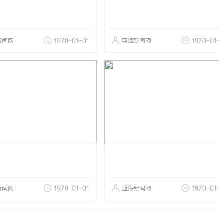
新闻网
1970-01-01
蓝海新闻网
1970-01
新闻网
1970-01-01
蓝海新闻网
1970-01