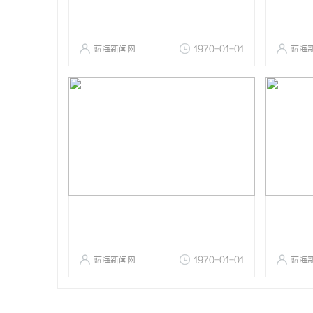
蓝海新闻网
1970-01-01
蓝海
蓝海新闻网
1970-01-01
蓝海