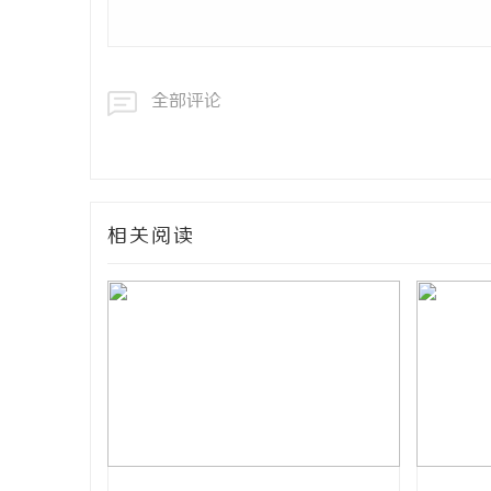
全部评论
相关阅读