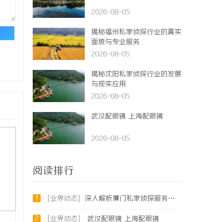
2026-08-05
揭秘福州私家侦探行业的真实
论
面貌与专业服务
2026-08-05
揭秘沈阳私家侦探行业的发展
与现实应用
2026-08-05
武汉配眼镜 上海配眼镜
2026-08-05
阅读排行
1
[业界动态]
深入解析厦门私家侦探服务的专业优势与实际应用
2
[业界动态]
武汉配眼镜 上海配眼镜