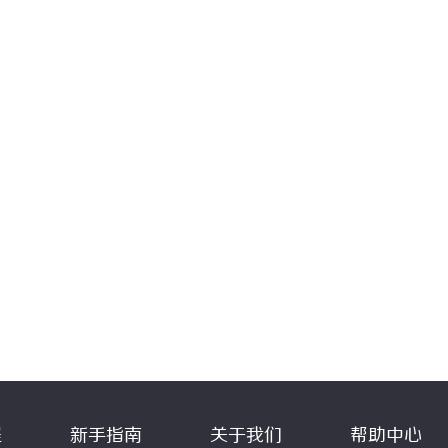
程
新手指南
关于我们
帮助中心