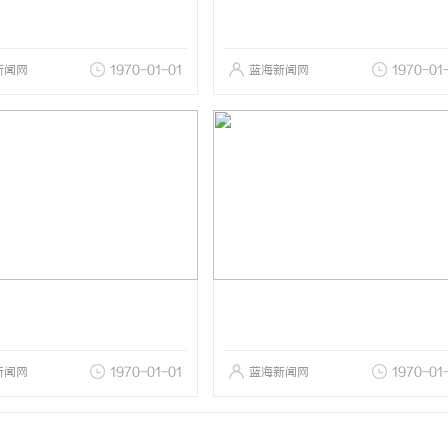
新闻网
1970-01-01
蓝海新闻网
1970-01
新闻网
1970-01-01
蓝海新闻网
1970-01