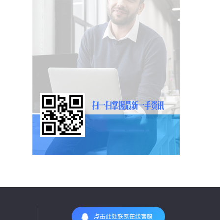
点击此处联系在线客服