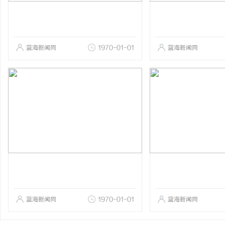
蓝海新闻网
1970-01-01
蓝海新闻网
蓝海新闻网
1970-01-01
蓝海新闻网