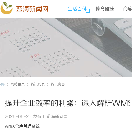
蓝海新闻网
生活百科
体育健康
商
网站首页
资讯列表
资讯内容
提升企业效率的利器：深入解析WM
蓝
›
›
›
2026-06-26 发布于 蓝海新闻网
wms仓库管理系统