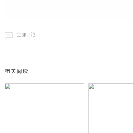
全部评论
相关阅读