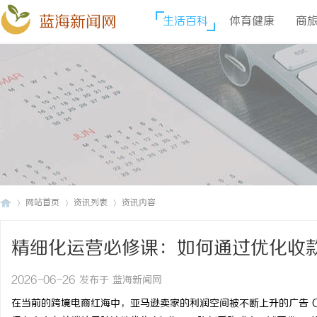
蓝海新闻网
生活百科
体育健康
商
网站首页
资讯列表
资讯内容
精细化运营必修课：如何通过优化收
蓝
›
›
›
2026-06-26 发布于 蓝海新闻网
在当前的跨境电商红海中，亚马逊卖家的利润空间被不断上升的广告 