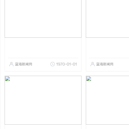
蓝海新闻网
1970-01-01
蓝海新闻网