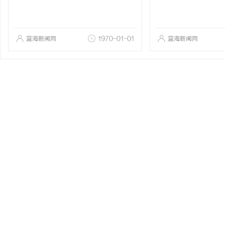
蓝海新闻网
1970-01-01
蓝海新闻网