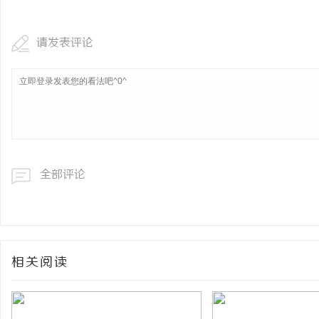
请发表评论
全部评论
相关阅读