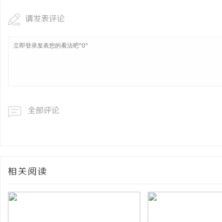
请发表评论
全部评论
相关阅读