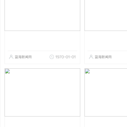
蓝海新闻网
1970-01-01
蓝海新闻网