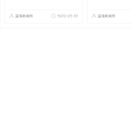
蓝海新闻网
1970-01-01
蓝海新闻网