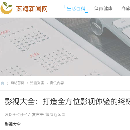
蓝海新闻网
生活百科
体育健康
商
网站首页
资讯列表
资讯内容
影视大全：打造全方位影视体验的终
蓝
›
›
›
2026-06-17 发布于 蓝海新闻网
影视大全