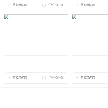
蓝海新闻网
1970-01-01
蓝海新闻网
蓝海新闻网
1970-01-01
蓝海新闻网