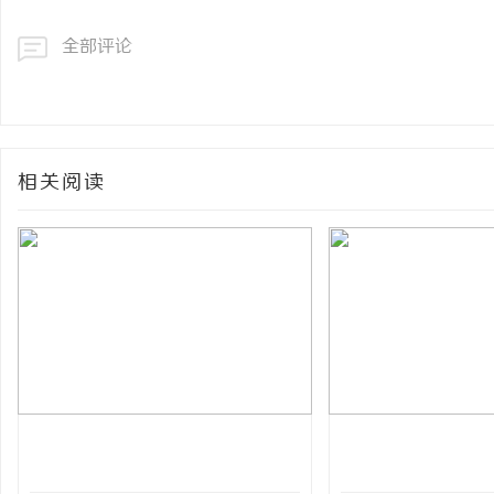
全部评论
相关阅读