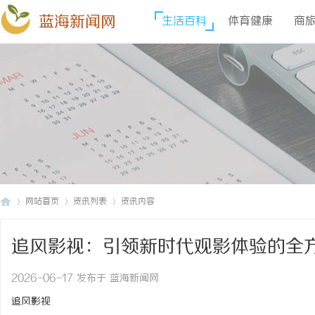
蓝海新闻网
生活百科
体育健康
商
网站首页
资讯列表
资讯内容
追风影视：引领新时代观影体验的全
蓝
›
›
›
2026-06-17 发布于 蓝海新闻网
追风影视