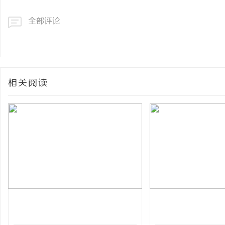
全部评论
相关阅读