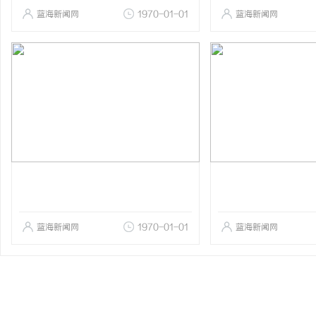
蓝海新闻网
1970-01-01
蓝海新闻网
蓝海新闻网
1970-01-01
蓝海新闻网