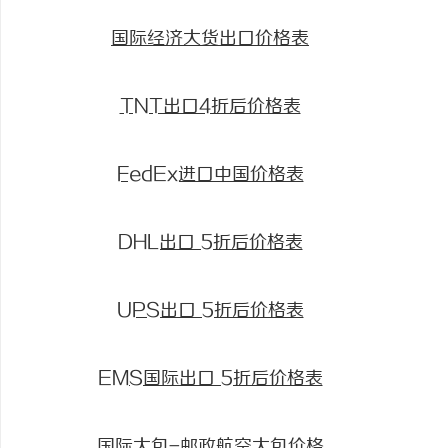
国际经济大货出口价格表
TNT出口4折后价格表
FedEx进口中国价格表
DHL出口 5折后价格表
UPS出口 5折后价格表
EMS国际出口 5折后价格表
国际大包-邮政航空大包价格