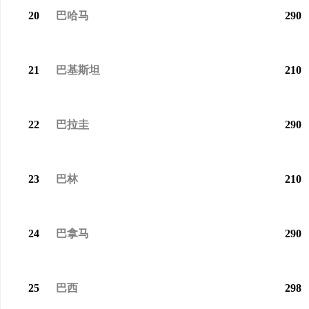
20
巴哈马
290
21
巴基斯坦
210
22
巴拉圭
290
23
巴林
210
24
巴拿马
290
25
巴西
298