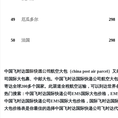
49
厄瓜多尔
298
50
法国
298
中国飞时达
国际快递公司
航空大包（china post air 
司国际大包裹、中邮大包。中国飞时达国际快递公司航空大包
寄达全球200多个国家。此渠道全程航空运输，可以到达世
热门搜索：中国飞时达国际快递公司EMS国际大包价格，E
中国飞时达国际快递公司EMS国际大包价格，国际飞时达国
大包价格表是你最佳的选择中国飞时达国际快递公司飞时达代理客服电