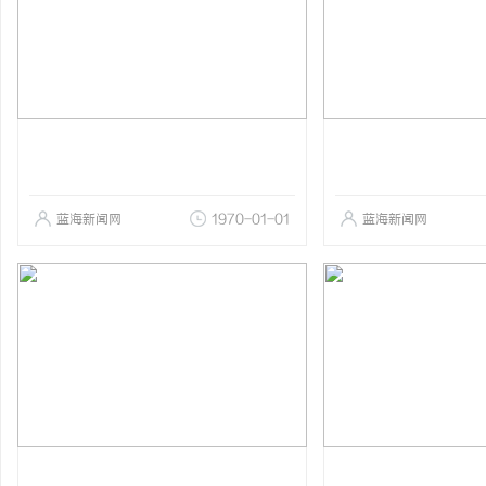
蓝海新闻网
1970-01-01
蓝海新闻网