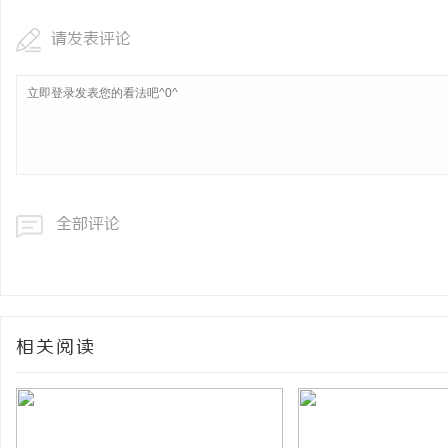
请发表评论
全部评论
相关阅读