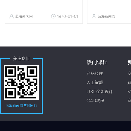
蓝海新闻网
1970-01-01
蓝海新闻网
关注我们
热门课程
产品经理
人工智能
UXD全能设计
V
C4D教程
蓝海新闻网与您同行