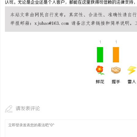
认可。无论是企业还是个人客户，都能在这里获得可信赖的法律支持
武汉配眼镜 上海配眼镜
闻
1
1
鲜花
握手
雷人
网
请发表评论