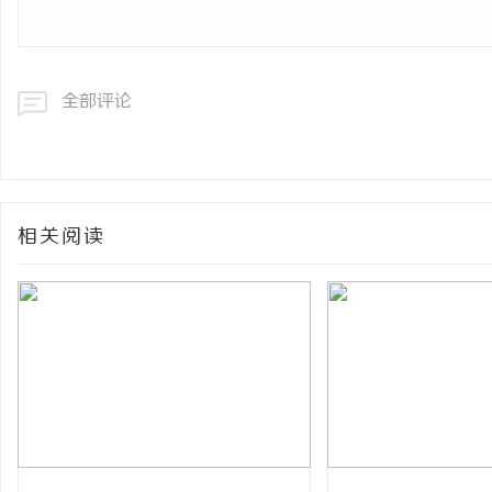
全部评论
相关阅读