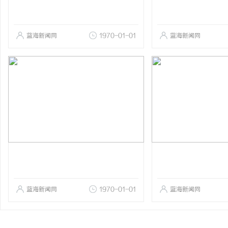
蓝海新闻网
1970-01-01
蓝海新闻网
蓝海新闻网
1970-01-01
蓝海新闻网