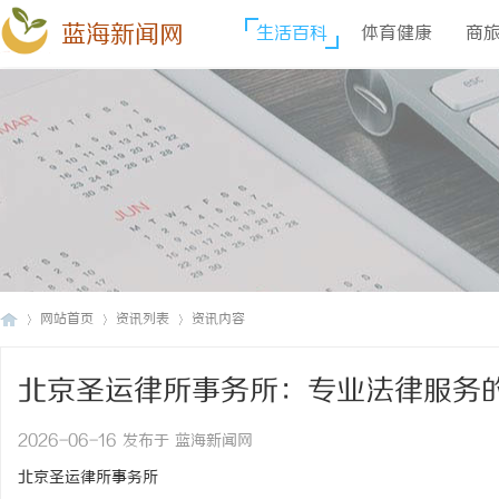
蓝海新闻网
生活百科
体育健康
商
网站首页
资讯列表
资讯内容
北京圣运律所事务所：专业法律服务
蓝
›
›
›
2026-06-16 发布于 蓝海新闻网
北京圣运律所事务所