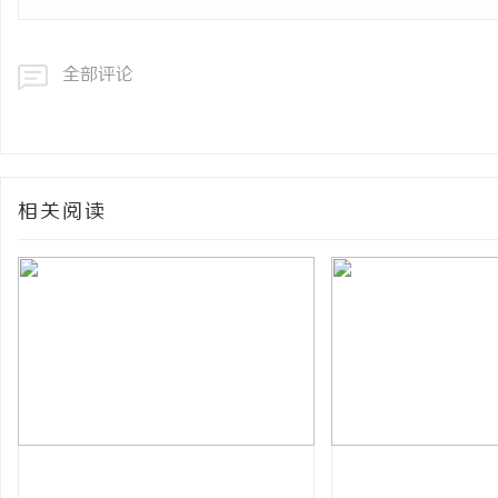
全部评论
相关阅读