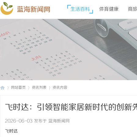
蓝海新闻网
生活百科
体育健康
商
网站首页
资讯列表
资讯内容
飞时达：引领智能家居新时代的创新
蓝
›
›
›
2026-06-03 发布于 蓝海新闻网
飞时达