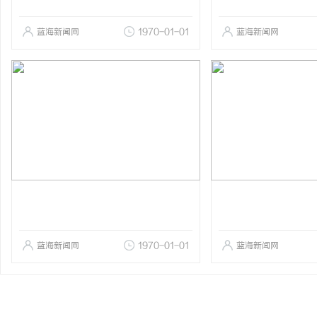
蓝海新闻网
1970-01-01
蓝海新闻网
蓝海新闻网
1970-01-01
蓝海新闻网