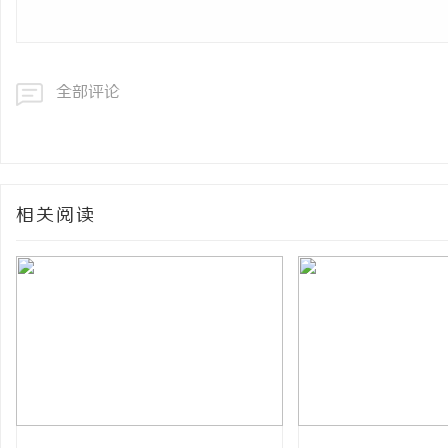
全部评论
相关阅读