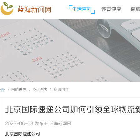
蓝海新闻网
生活百科
体育健康
商
网站首页
资讯列表
资讯内容
北京国际速递公司如何引领全球物流
蓝
›
›
›
2026-06-03 发布于 蓝海新闻网
北京国际速递公司