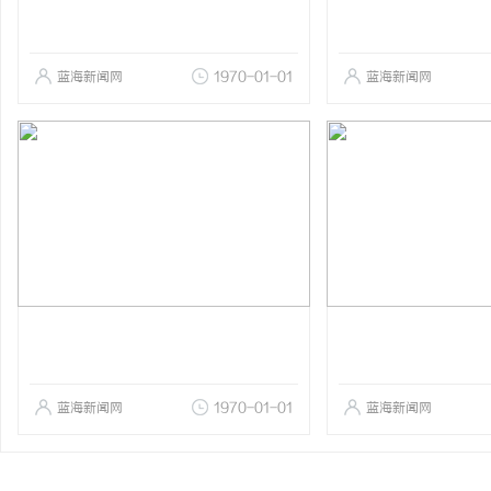
蓝海新闻网
1970-01-01
蓝海新闻网
蓝海新闻网
1970-01-01
蓝海新闻网