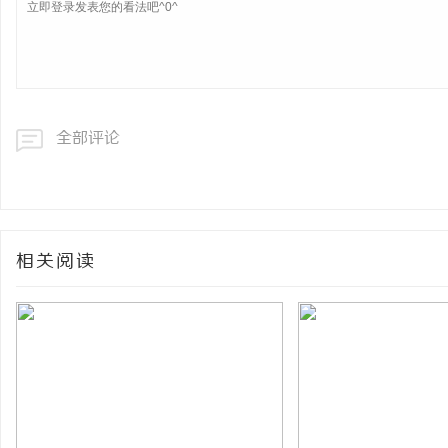
全部评论
相关阅读