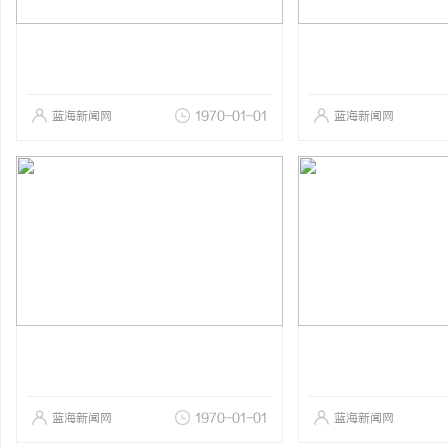
蓝海新闻网
1970-01-01
蓝海新闻网
蓝海新闻网
1970-01-01
蓝海新闻网