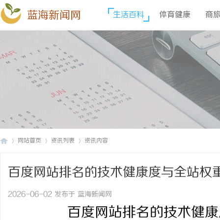
蓝海新闻网
生活百科
体育健康
商
网站首页
资讯列表
资讯内容
百度网站排名的技术健康度与全站权
蓝
›
›
›
2026-06-02 发布于 蓝海新闻网
百度网站排名的技术健康