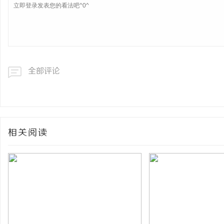
全部评论
相关阅读