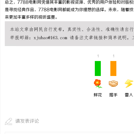
总之，7788电影网凭借其丰富的影视资源、优秀的用户体验和对版
如何选择福州私家侦探：
是寻找经典作品，7788电影网都能成为你理想的选择。未来，随着技
来更加丰富多样的视听盛宴。
详解
闻
1
1
网
鲜花
握手
雷人
请发表评论