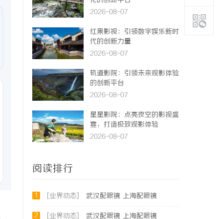
化的创新平台
2026-08-07
红果影视：引领数字娱乐新时
代的创新力量
2026-08-07
轨道影院：引领未来观影体验
的创新平台
2026-08-07
星星影院：点亮夜空的影视盛
宴，打造极致观影体验
2026-08-07
阅读排行
1
[业界动态]
武汉配眼镜 上海配眼镜
2
[业界动态]
武汉配眼镜 上海配眼镜