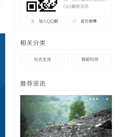
作
Get最新资讯
加入QQ群
官方微博
相关分类
社会生活
智能科技
推荐资讯