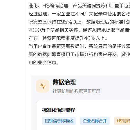
准化、
HS编码治理、产品关键词提炼和计量单位
经过治理，一家企业在不同海关记录中使用的名
段完整度保持在95%以上，数据治理后的标准化
2000万个商品相关实体，通过AI技术提取产品
左右，检索匹配精准度提升40%以上。
当用户查询最新更新数据时，系统展示的是经过
新的数据能够直接用于市场分析和客户开发，减
用的业务信息。