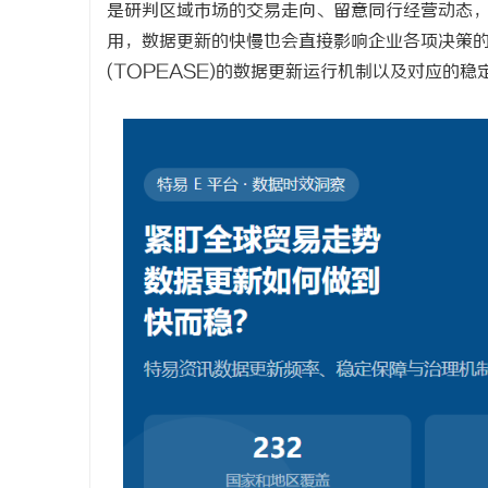
是研判区域市场的交易走向、留意同行经营动态
用，数据更新的快慢也会直接影响企业各项决策
(TOPEASE)
的数据更新运行机制以及对应的稳
海
新