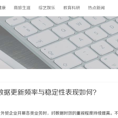
健康
商旅生涯
综艺娱乐
教育科研
热点新闻
数据更新频率与稳定性表现如何？
，外贸企业开展各类业务时，对数据时效的重视程度持续提高。