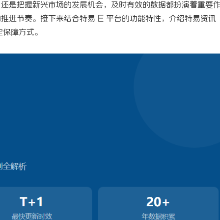
，还是把握新兴市场的发展机会，及时有效的数据都扮演着重要
的推进节奏。接下来结合特易
E 平台的功能特性，介绍
特易资讯
定保障方式。