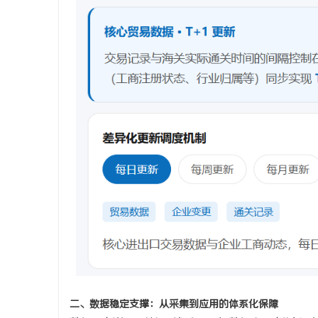
二、数据稳定支撑：从采集到应用的体系化保障