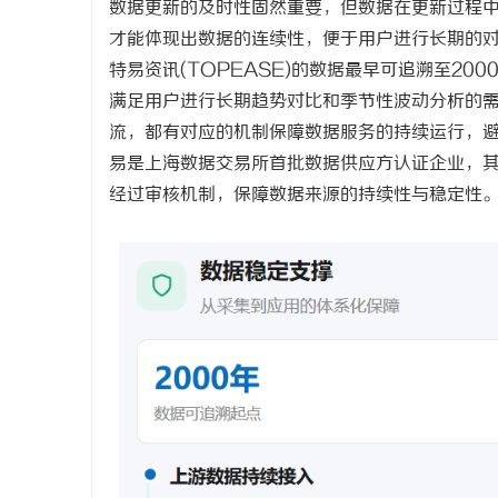
数据更新的及时性固然重要，但数据在更新过程
才能体现出数据的连续性，便于用户进行长期的
特易资讯
(TOPEASE)
的数据最早可追溯至
20
满足用户进行长期趋势对比和季节性波动分析的
流，都有对应的机制保障数据服务的持续运行，
易是上海数据交易所首批数据供应方认证企业，
经过审核机制，保障数据来源的持续性与稳定性