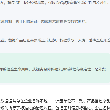
的数据通常存在企业名称不统一、计量单位不一致、产品描述杂
上线前执行了标准化的治理流程，包括国别信息标准化、企业名