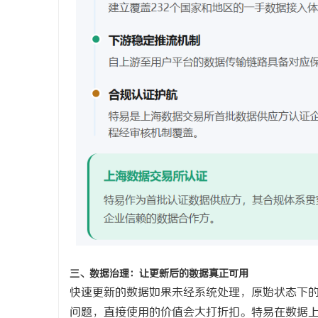
三、数据治理：让更新后的数据真正可用
快速更新的数据如果未经系统处理，原始状态下
问题，直接使用的价值会大打折扣。特易在数据