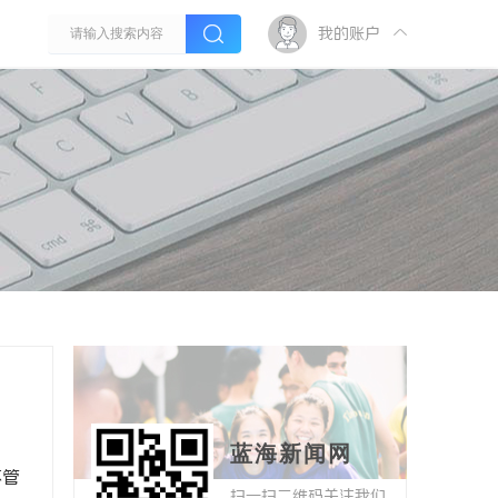
我的账户
蓝海新闻网
不管
扫一扫二维码关注我们