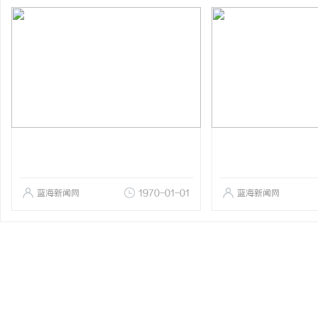
蓝海新闻网
1970-01-01
蓝海新闻网