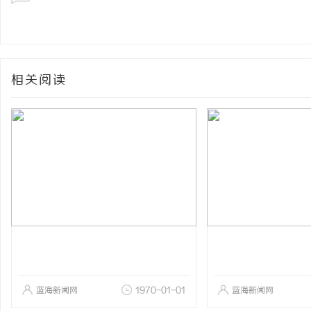
相关阅读
蓝海新闻网
1970-01-01
蓝海新闻网