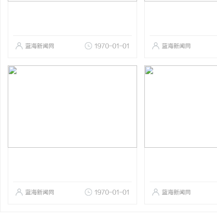
蓝海新闻网
1970-01-01
蓝海新闻网
蓝海新闻网
1970-01-01
蓝海新闻网