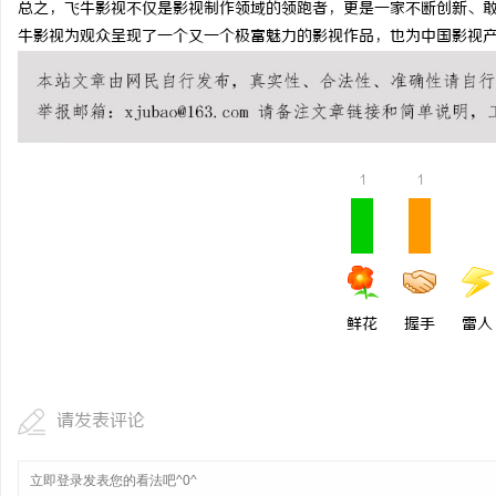
总之，飞牛影视不仅是影视制作领域的领跑者，更是一家不断创新、
全面解析槟榔代理业务的
牛影视为观众呈现了一个又一个极富魅力的影视作品，也为中国影视
闻
1
1
网
鲜花
握手
雷人
请发表评论