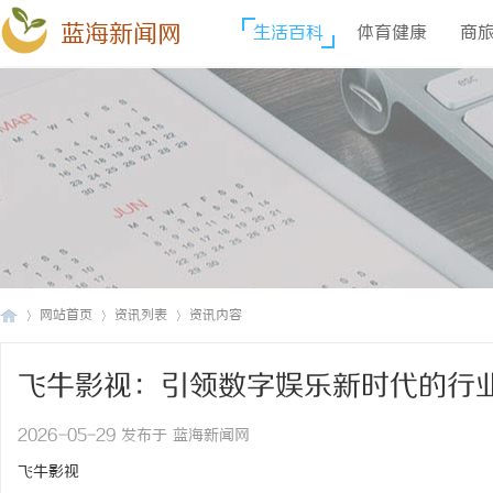
蓝海新闻网
生活百科
体育健康
商
网站首页
资讯列表
资讯内容
飞牛影视：引领数字娱乐新时代的行
蓝
›
›
›
2026-05-29 发布于 蓝海新闻网
飞牛影视