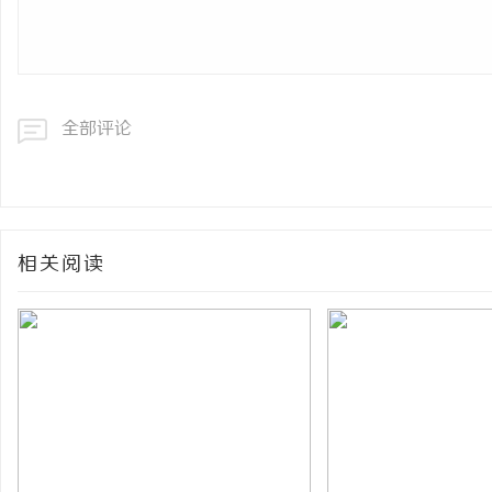
全部评论
相关阅读