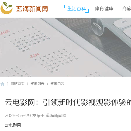
蓝海新闻网
生活百科
体育健康
商
网站首页
资讯列表
资讯内容
云电影网：引领新时代影视观影体验
蓝
›
›
›
2026-05-29 发布于 蓝海新闻网
云电影网