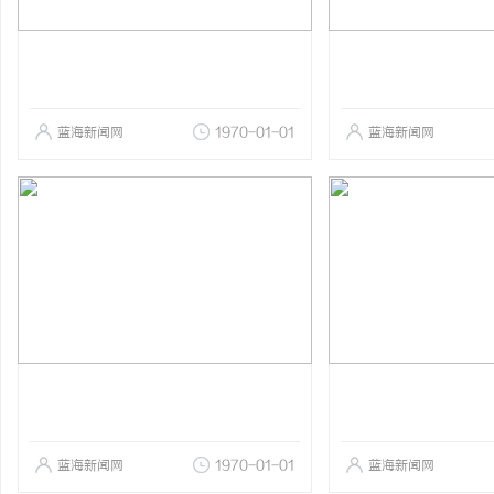
蓝海新闻网
1970-01-01
蓝海新闻网
蓝海新闻网
1970-01-01
蓝海新闻网