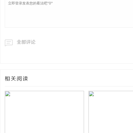
全部评论
相关阅读