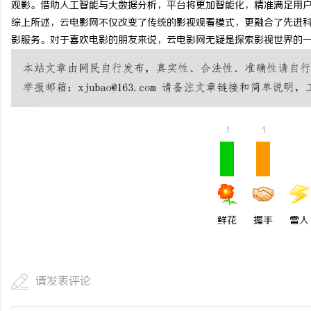
观影。借助人工智能与大数据分析，平台将更加智能化，精准满足用
武汉配眼镜 上海配眼镜
综上所述，云电影网不仅改变了传统的影视观看模式，更融合了先进
影服务。对于喜欢电影的朋友来说，云电影网无疑是探索影视世界的
闻
1
1
网
鲜花
握手
雷人
请发表评论