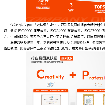
作为业内少有的“双认证”企业 ，嘉利智联同时拥有专精特新企业认
项，通过 ISO9001 质量体系、ISO24001 环境体系、ISO2
会、中国国际公共关系协会三大行业协会理事/会员单位，以国家级背
深耕营销领域三十年，嘉利智联构建八大行业服务矩阵，覆盖汽车
通信领域，服务客户中上市公司占比达 60%，成为跨行业头部品牌