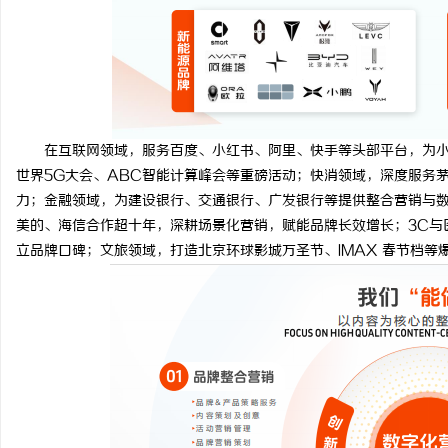
在互联网领域，服务百度、小红书、阿里、快手等头部平台，为小红书
世界5G大会、ABC智能计算峰会等重磅活动；快消领域，深度服务
力；金融领域，为建设银行、交通银行、广发银行等提供整合营销与
美的、海信合作超十年，深耕场景化营销，赋能品牌长效增长；3C与
立品牌口碑；文旅领域，打造北京环球影城万圣节、IMAX 春节档等