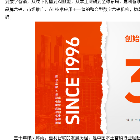
到数字营销，从线下传播到AI赋能，从本土深耕到全球布局，嘉利智
品牌营销、市场推广、AI 技术应用于一体的整合型数字营销机构，
码。
海
新
三十年栉风沐雨，嘉利智联的发展历程，是中国本土营销行业崛起的