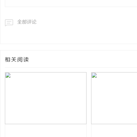
全部评论
相关阅读