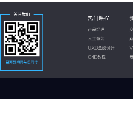
关注我们
热门课程
产品经理
人工智能
UXD全能设计
V
C4D教程
蓝海新闻网与您同行