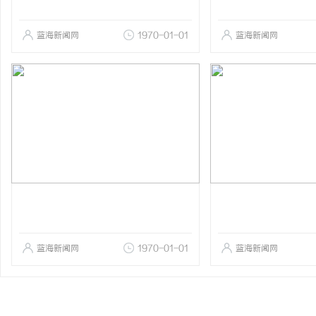
蓝海新闻网
1970-01-01
蓝海新闻网
蓝海新闻网
1970-01-01
蓝海新闻网