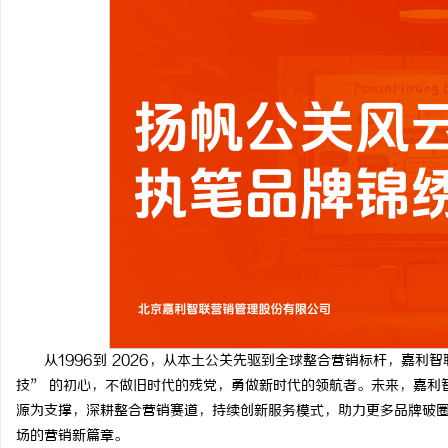
从1996到 2026，从本土公关先驱到全球整合营销标杆，嘉利
技” 的初心，不做旧时代的残党，勇做新时代的领航者。未来，嘉利智
源为支撑，深耕整合营销赛道，持续创新服务模式，助力更多品牌破
场的营销新篇章。