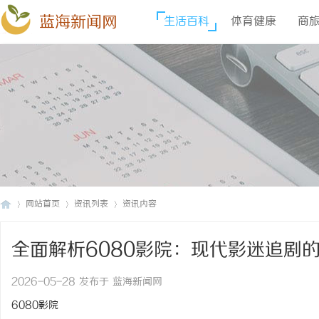
蓝海新闻网
生活百科
体育健康
商
网站首页
资讯列表
资讯内容
全面解析6080影院：现代影迷追剧
蓝
›
›
›
2026-05-28 发布于 蓝海新闻网
6080影院