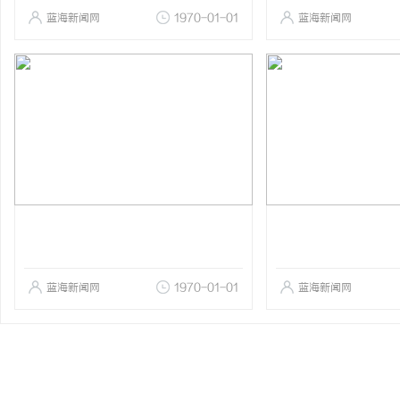
蓝海新闻网
1970-01-01
蓝海新闻网
蓝海新闻网
1970-01-01
蓝海新闻网