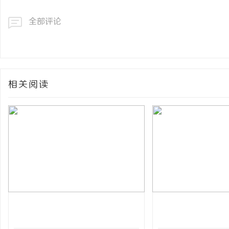
全部评论
相关阅读