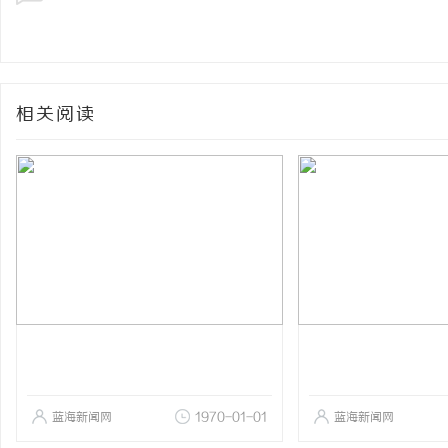
相关阅读
蓝海新闻网
1970-01-01
蓝海新闻网