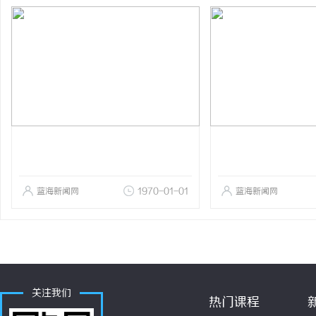
蓝海新闻网
1970-01-01
蓝海新闻网
关注我们
热门课程