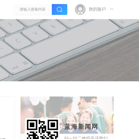
我的账户
”
蓝海新闻网
扫一扫二维码关注我们