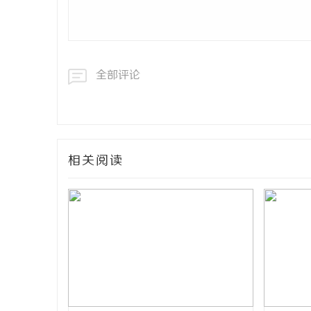
全部评论
相关阅读