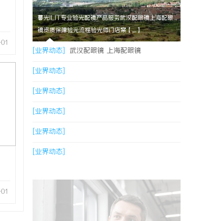
暮光ILIT专业验光配镜产品服务武汉配眼镜上海配眼
镜资质保障验光流程验光师门店案【....】
-01
[业界动态]
武汉配眼镜 上海配眼镜
[业界动态]
[业界动态]
[业界动态]
[业界动态]
[业界动态]
-01