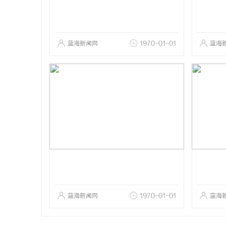
蓝海新闻网
1970-01-01
蓝海
蓝海新闻网
1970-01-01
蓝海