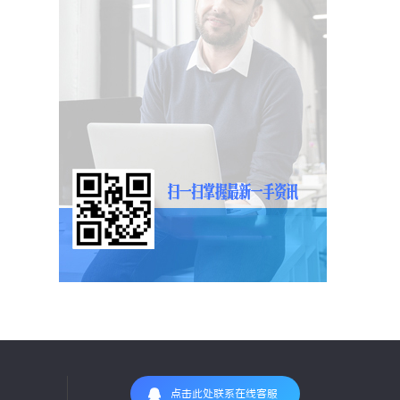
点击此处联系在线客服