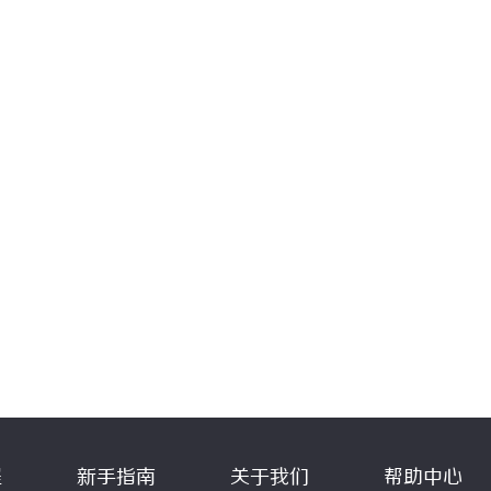
程
新手指南
关于我们
帮助中心