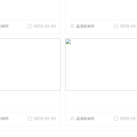
新闻网
1970-01-01
蓝海新闻网
1970-01
新闻网
1970-01-01
蓝海新闻网
1970-01