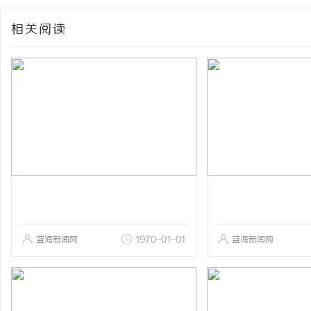
相关阅读
蓝海新闻网
1970-01-01
蓝海新闻网