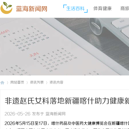
蓝海新闻网
生活百科
体育健康
商
网站首页
资讯列表
资讯内容
非遗赵氏女科落地新疆喀什助力健康
蓝
›
›
›
2026-05-26 发布于 蓝海新闻网
2026年5月15日至17日，喀什药品及中医药大健康博览会在新疆