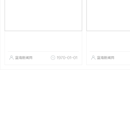
蓝海新闻网
1970-01-01
蓝海新闻网