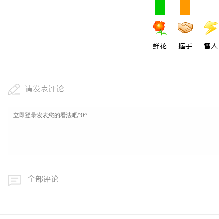
鲜花
握手
雷人
请发表评论
全部评论