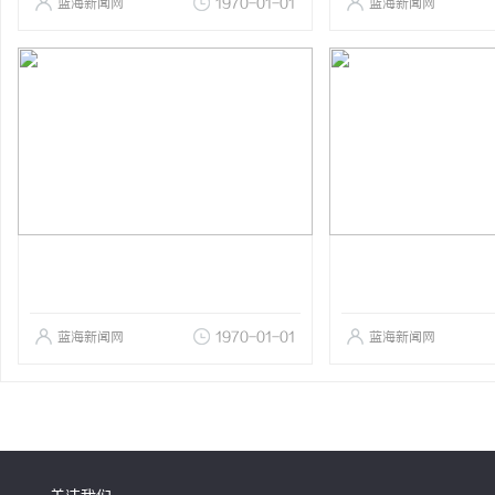
蓝海新闻网
1970-01-01
蓝海新闻网
蓝海新闻网
1970-01-01
蓝海新闻网