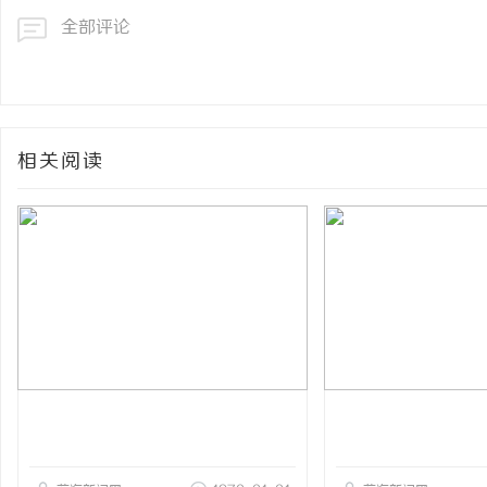
全部评论
相关阅读