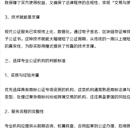
既保障了买方使用权益，又确保了法律程序的合规性，实现“交易与
3、技术赋能是支撑
现代公证服务已实现线上化、数据化。通过电子签名、区块链存证等
子公证书。这种技术赋能大幅缩短了公证周期，从传统的一周以上缩短
的真实性，为即买即用模式提供了可靠的技术支撑。
三、选择专业公证机构的判断标准
1、资质与经验并重
优先选择具有商标公证专项资质的机构，这类机构通常熟悉商标法律
类型，处理过复杂商标纠纷或跨境交易的机构，往往具备更强的风险
2、服务流程的完整性
专业机构应提供从前期咨询、权属核查、合同起草到公证办理、后续