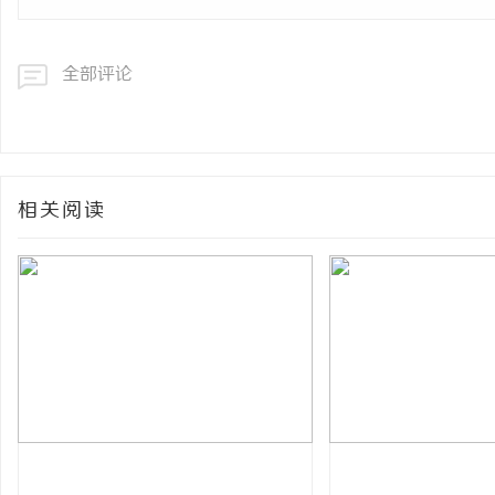
全部评论
相关阅读