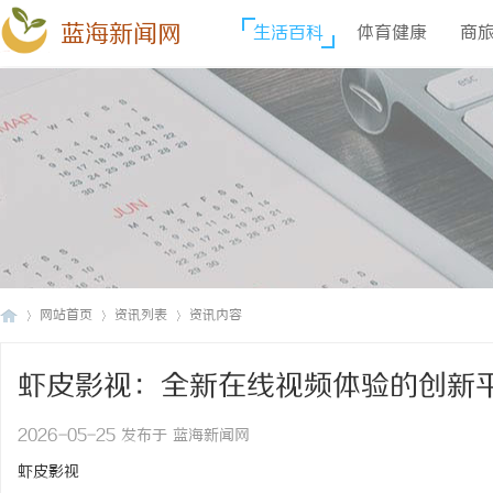
蓝海新闻网
生活百科
体育健康
商
网站首页
资讯列表
资讯内容
虾皮影视：全新在线视频体验的创新
蓝
›
›
›
2026-05-25 发布于 蓝海新闻网
虾皮影视