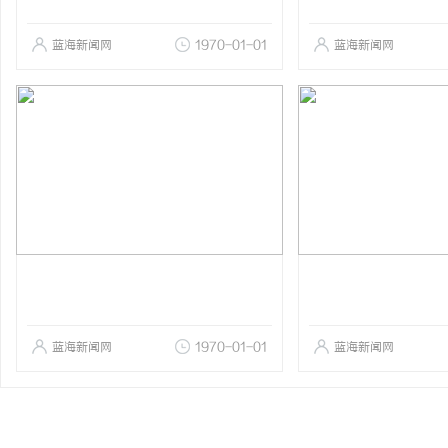
蓝海新闻网
1970-01-01
蓝海新闻网
蓝海新闻网
1970-01-01
蓝海新闻网