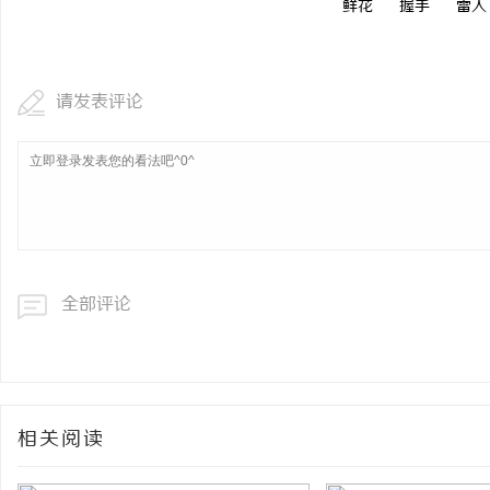
鲜花
握手
雷人
请发表评论
全部评论
相关阅读