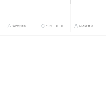
蓝海新闻网
1970-01-01
蓝海新闻网