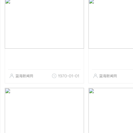
蓝海新闻网
1970-01-01
蓝海新闻网