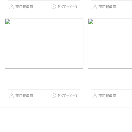
蓝海新闻网
1970-01-01
蓝海新闻网
蓝海新闻网
1970-01-01
蓝海新闻网