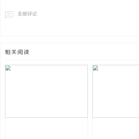
全部评论
相关阅读