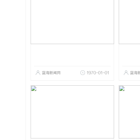
蓝海新闻网
1970-01-01
蓝海