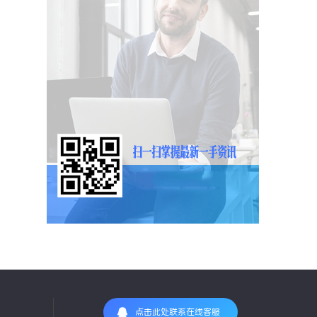
点击此处联系在线客服