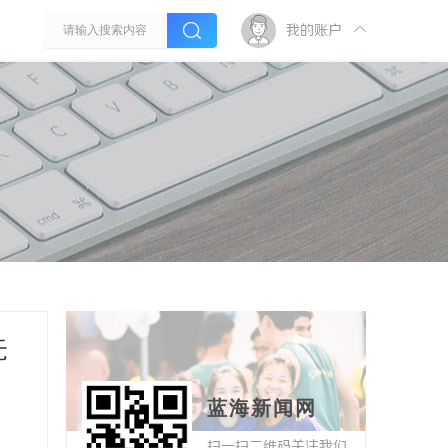
我的账户
无
蓝海新闻网
扫一扫二维码关注我们