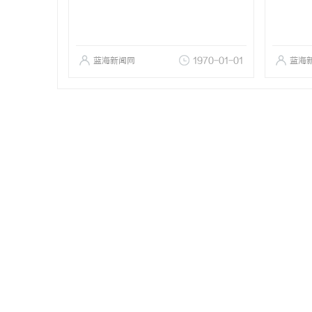
蓝海新闻网
1970-01-01
蓝海