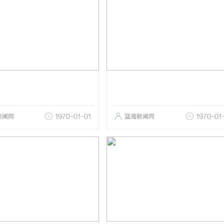
新闻网
1970-01-01
蓝海新闻网
1970-01