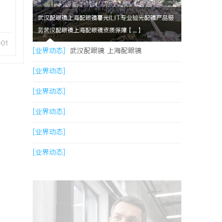
武汉配眼镜上海配眼镜暮光ILIT专业验光配镜产品服
务武汉配眼镜上海配眼镜资质保障【....】
-01
[业界动态]
武汉配眼镜 上海配眼镜
[业界动态]
[业界动态]
[业界动态]
[业界动态]
[业界动态]