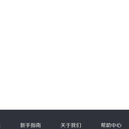
程
新手指南
关于我们
帮助中心