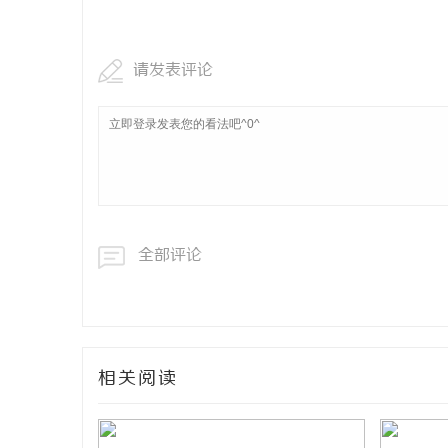
请发表评论
全部评论
相关阅读