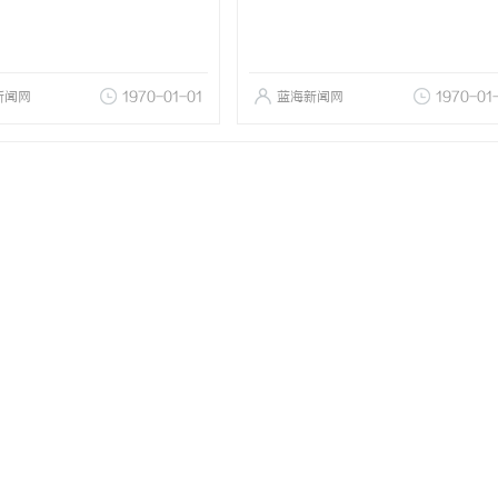
新闻网
1970-01-01
蓝海新闻网
1970-01