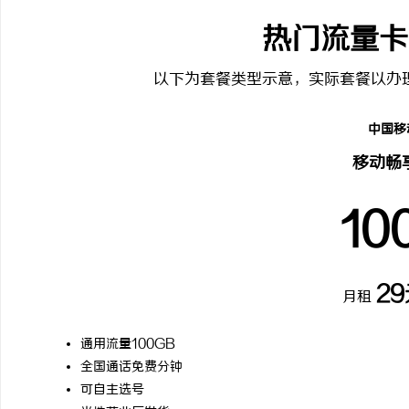
热门流量卡
以下为套餐类型示意，实际套餐以办
中国移
移动畅
10
2
月租
通用流量100GB
全国通话免费分钟
可自主选号