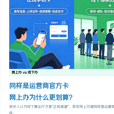
网上办 vs 线下办
同样是运营商官方卡
网上办为什么更划算？
很多人以为线下营业厅才是"正规渠道"，其实网上办理同样是运营
样。