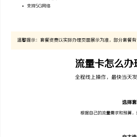
支持5G网络
温馨提示：套餐资费以实际办理页面展示为准，部分套餐有
流量卡怎么办
全程线上操作，最快当天发
1
选择套
根据自己的流量需求和预算，
2