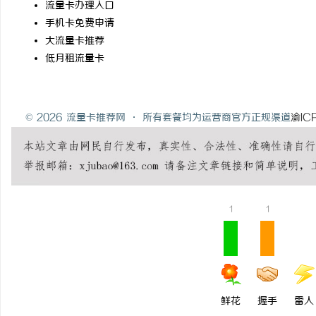
流量卡办理入口
手机卡免费申请
大流量卡推荐
低月租流量卡
© 2026 流量卡推荐网 · 所有套餐均为运营商官方正规渠道
渝IC
1
1
鲜花
握手
雷人