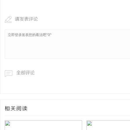
请发表评论
全部评论
相关阅读