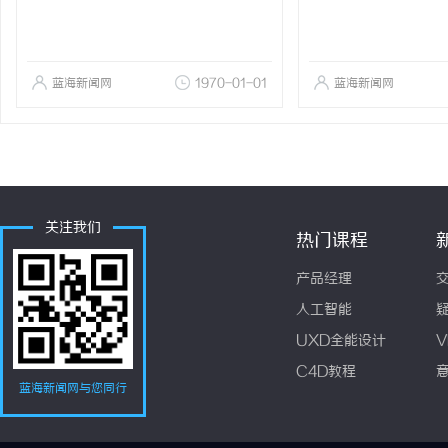
蓝海新闻网
1970-01-01
蓝海新闻网
关注我们
热门课程
产品经理
人工智能
UXD全能设计
V
C4D教程
蓝海新闻网与您同行