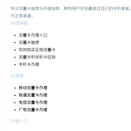
专注流量卡推荐与办理指南，帮助用户找到最适合自己的手机套餐
方正规渠道。
快速导航
流量卡办理入口
流量卡推荐
如何购买正规流量卡
流量卡和手机卡区别
手机卡办理
运营商
移动流量卡办理
联通流量卡办理
电信流量卡办理
广电流量卡办理
办理入口