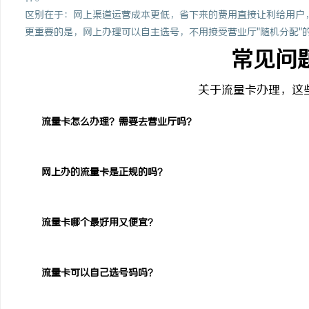
区别在于：网上渠道运营成本更低，省下来的费用直接让利给用户
更重要的是，网上办理可以自主选号，不用接受营业厅"随机分配"
常见问
关于流量卡办理，这
流量卡怎么办理？需要去营业厅吗？
网上办的流量卡是正规的吗？
流量卡哪个最好用又便宜？
流量卡可以自己选号码吗？