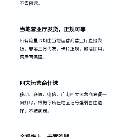
不省网速。
当地营业厅发货，正规可靠
所有流量卡均由当地运营商营业厅直接发
货，非第三方代发，卡片正规，激活即用，
售后有保障。
四大运营商任选
移动、联通、电信、广电四大运营商套餐一
网打尽，根据你所在地区信号强弱自由选
择，不被绑定。