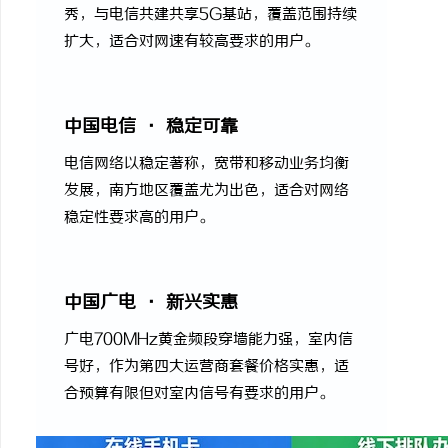
秀，与电信共建共享5G基站，覆盖范围持续
扩大，适合对网速有较高要求的用户。
中国电信 · 稳定可靠
电信网络以稳定著称，宽带和移动业务均衡
发展，南方地区覆盖尤为出色，适合对网络
稳定性要求高的用户。
中国广电 · 新兴实惠
广电700MHz黄金频段穿墙能力强，室内信
号好，作为第四大运营商套餐价格实惠，适
合预算有限但对室内信号有要求的用户。