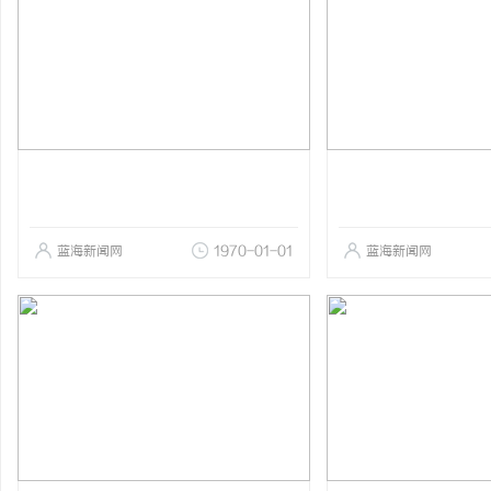
蓝海新闻网
1970-01-01
蓝海新闻网