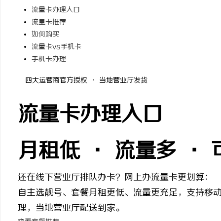
流量卡办理入口
流量卡推荐
如何购买
流量卡vs手机卡
手机卡办理
海
四大运营商官方授权 · 当地营业厅发货
流量卡办理入口
月租低 · 流量多 ·
新
还在线下营业厅排队办卡？网上办流量卡更划算：
自主选靓号、套餐月租更低、流量更充足，支持移
理，当地营业厅配送到家。