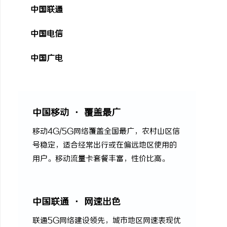
中国联通
中国电信
中国广电
中国移动 · 覆盖最广
移动4G/5G网络覆盖全国最广，农村山区信
号稳定，适合经常出行或在偏远地区使用的
用户。移动流量卡套餐丰富，性价比高。
中国联通 · 网速出色
联通5G网络建设领先，城市地区网速表现优