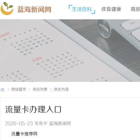
蓝海新闻网
生活百科
体育健康
商
网站首页
资讯列表
资讯内容
流量卡办理入口
蓝
›
›
›
2026-05-23 发布于 蓝海新闻网
流量卡推荐网