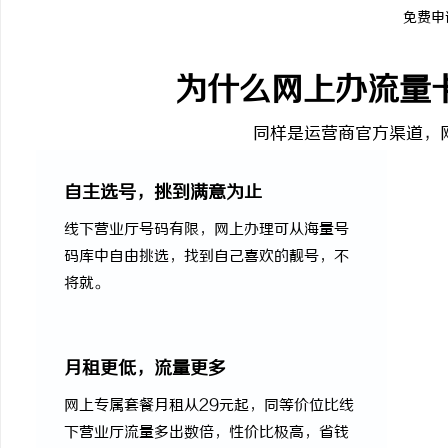
免费申
为什么网上办流量
同样是运营商官方渠道，
自主选号，挑到满意为止
线下营业厅号码有限，网上办理可从海量号
码库中自由挑选，找到自己喜欢的靓号，不
将就。
月租更低，流量更多
网上专属套餐月租从29元起，同等价位比线
下营业厅流量多出数倍，性价比极高，省钱