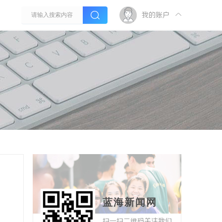
我的账户
蓝海新闻网
扫一扫二维码关注我们