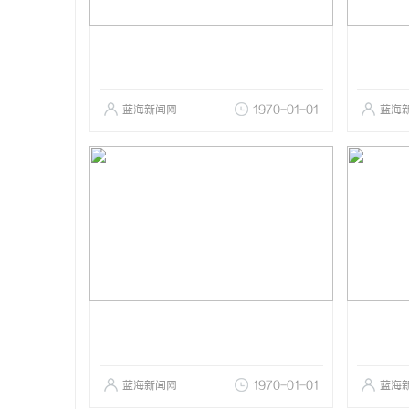
蓝海新闻网
1970-01-01
蓝海
蓝海新闻网
1970-01-01
蓝海