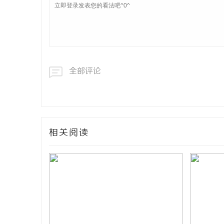
全部评论
相关阅读