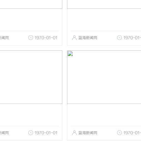
新闻网
1970-01-01
蓝海新闻网
1970-01
新闻网
1970-01-01
蓝海新闻网
1970-01