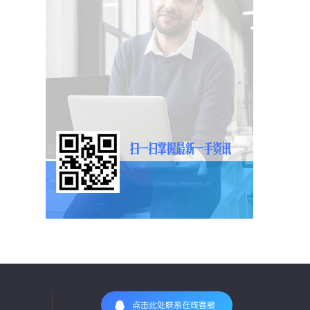
点击此处联系在线客服