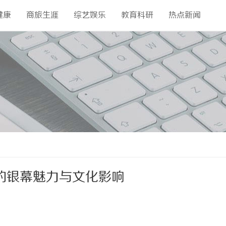
健康
商旅生涯
综艺娱乐
教育科研
热点新闻
的银幕魅力与文化影响