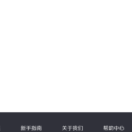
程
新手指南
关于我们
帮助中心