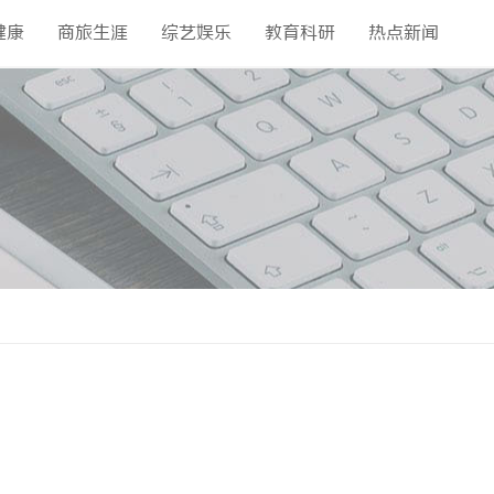
健康
商旅生涯
综艺娱乐
教育科研
热点新闻