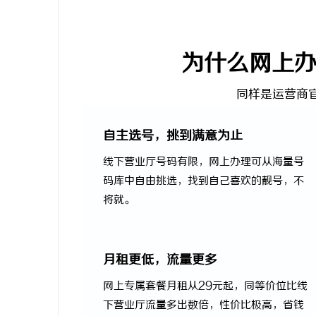
为什么网上
同样是运营商
自主选号，挑到满意为止
线下营业厅号码有限，网上办理可从海量号
码库中自由挑选，找到自己喜欢的靓号，不
将就。
月租更低，流量更多
网上专属套餐月租从29元起，同等价位比线
下营业厅流量多出数倍，性价比极高，省钱