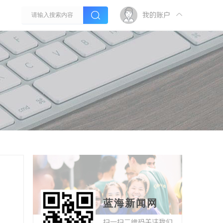
我的账户
蓝海新闻网
扫一扫二维码关注我们