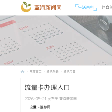
蓝海新闻网
生活百科
体育
网站首页
资讯列表
资讯内容
流量卡办理入口
蓝
›
›
›
2026-05-21 发布于 蓝海新闻网
流量卡推荐网