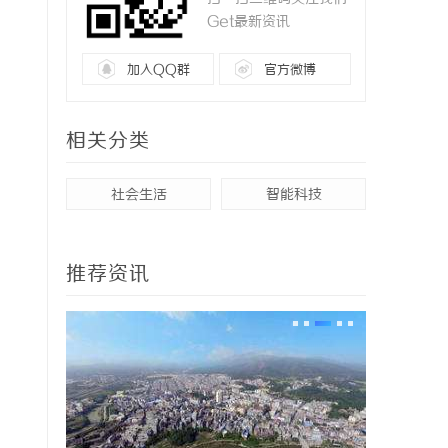
Get最新资讯
加入QQ群
官方微博
相关分类
社会生活
智能科技
推荐资讯