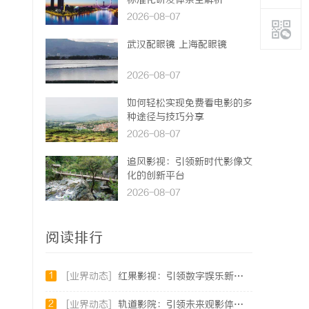
标准化研发体系全解析
2026-08-07
武汉配眼镜 上海配眼镜
2026-08-07
如何轻松实现免费看电影的多
种途径与技巧分享
2026-08-07
追风影视：引领新时代影像文
化的创新平台
2026-08-07
阅读排行
1
[业界动态]
红果影视：引领数字娱乐新时代的创新力量
2
[业界动态]
轨道影院：引领未来观影体验的创新平台