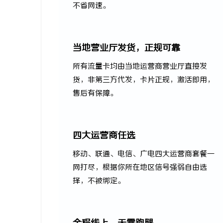
不省网速。
当地营业厅发货，正规可靠
所有流量卡均由当地运营商营业厅直接发
货，非第三方代发，卡片正规，激活即用，
售后有保障。
四大运营商任选
移动、联通、电信、广电四大运营商套餐一
网打尽，根据你所在地区信号强弱自由选
择，不被绑定。