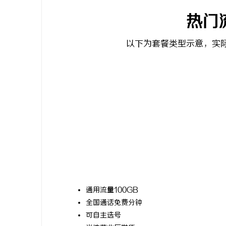
热门
以下为套餐类型示意，实
通用流量100GB
全国通话免费分钟
可自主选号