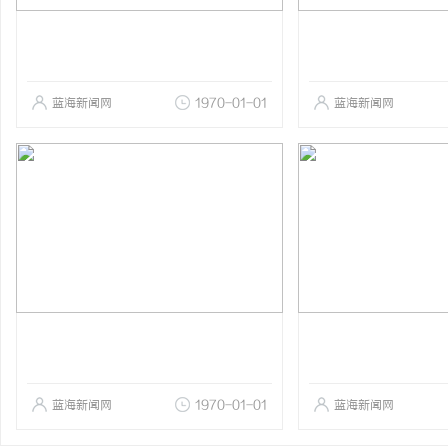
蓝海新闻网
1970-01-01
蓝海新闻网
蓝海新闻网
1970-01-01
蓝海新闻网