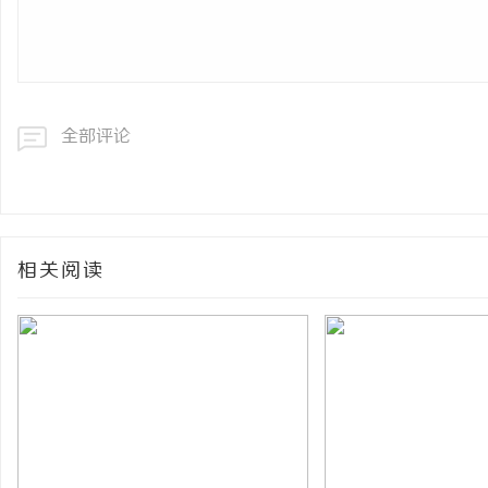
全部评论
相关阅读