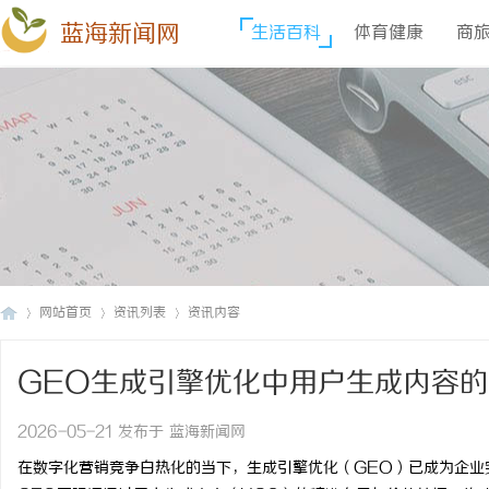
蓝海新闻网
生活百科
体育健康
商
网站首页
资讯列表
资讯内容
GEO生成引擎优化中用户生成内容
蓝
›
›
›
2026-05-21 发布于 蓝海新闻网
在数字化营销竞争白热化的当下，生成引擎优化（GEO）已成为企业